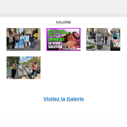
GALERIE
Visitez la Galerie