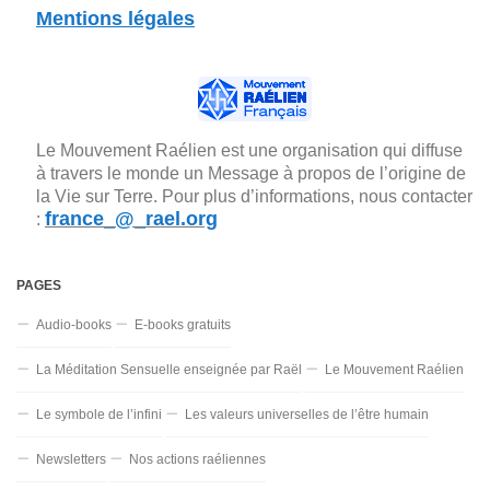
Mentions légales
Le Mouvement Raélien est une organisation qui diffuse
à travers le monde un Message à propos de l’origine de
la Vie sur Terre. Pour plus d’informations, nous contacter
france_@_rael.org
:
PAGES
Audio-books
E-books gratuits
La Méditation Sensuelle enseignée par Raël
Le Mouvement Raélien
Le symbole de l’infini
Les valeurs universelles de l’être humain
Newsletters
Nos actions raéliennes