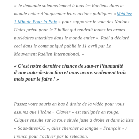
« Je demande solennellement à tous les Raëliens dans le
monde entier d’augmenter leurs actions publiques »
Méditez
1 Minute Pour la Paix
» pour supporter le vote des Nations
Unies prévu pour le 7 juillet qui rendrait toutes les armes
nucléaires interdites dans le monde entier ». Raël a déclaré
ceci dans le communiqué publié le 11 avril par Le
Mouvement Raëlien International. »
« C’est notre dernière chance de sauver l’humanité
d’une auto-destruction et nous avons seulement trois
mois pour le faire ! »
Passez votre souris en bas à droite de la vidéo pour vous
assurez que l’icône « Clavier » est surlignée en rouge.
Cliquez ensuite sur la roue située juste à droite et dans la liste
« Sous-titres/CC », allez chercher la langue « Français » /
French pour l’activer par la sélection.