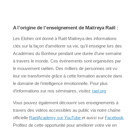
A l’origine de l’enseignement de Maitreya Raël :
Les Elohim ont donné à Raël Maitreya des informations
clés sur la façon d’améliorer sa vie, qu’il enseigne lors des
Académies du Bonheur pendant une durée d’une semaine
à travers le monde. Ces évènements sont organisées par
le mouvement raélien. Des milliers de personnes ont vu
leur vie transformée grâce à cette formation avancée dans
le domaine de l’intelligence émotionnelle. Pour plus
d’informations sur nos séminaires, visitez
rael.org
Vous pouvez également découvrir ses enseignements à
travers des vidéos accessibles au public via notre chaîne
officielle
RaelAcademy sur YouTube
et aussi sur
Facebook
.
Profitez de cette opportunité pour améliorer votre vie en