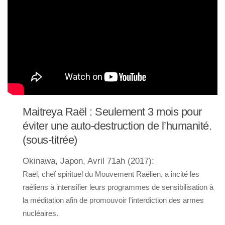
Maitreya Raël : Seulement 3 mois pour
éviter une auto-destruction de l’humanité.
(sous-titrée)
Okinawa, Japon, Avril 71ah (2017):
Raël, chef spirituel du Mouvement Raëlien, a incité les
raéliens à intensifier leurs programmes de sensibilisation à
la méditation afin de promouvoir l’interdiction des armes
nucléaires.