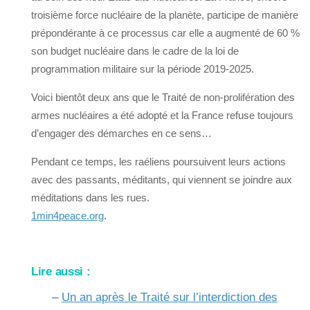
troisième force nucléaire de la planète, participe de manière
prépondérante à ce processus car elle a augmenté de 60 %
son budget nucléaire dans le cadre de la loi de
programmation militaire sur la période 2019-2025.
Voici bientôt deux ans que le Traité de non-prolifération des
armes nucléaires a été adopté et la France refuse toujours
d’engager des démarches en ce sens…
Pendant ce temps, les raéliens poursuivent leurs actions
avec des passants, méditants, qui viennent se joindre aux
méditations dans les rues.
1min4peace.org
.
Lire aussi :
–
Un an après le Traité sur l’interdiction des