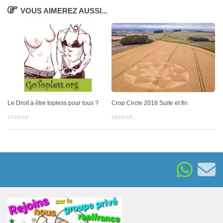
VOUS AIMEREZ AUSSI...
Le Droit à être topless pour tous ?
Crop Circle 2018 Suite et fin
17/06/19
29/08/18