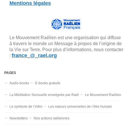
Mentions légales
Le Mouvement Raélien est une organisation qui diffuse
à travers le monde un Message à propos de l’origine de
la Vie sur Terre. Pour plus d’informations, nous contacter
france_@_rael.org
:
PAGES
Audio-books
E-books gratuits
La Méditation Sensuelle enseignée par Raël
Le Mouvement Raélien
Le symbole de l’infini
Les valeurs universelles de l’être humain
Newsletters
Nos actions raéliennes