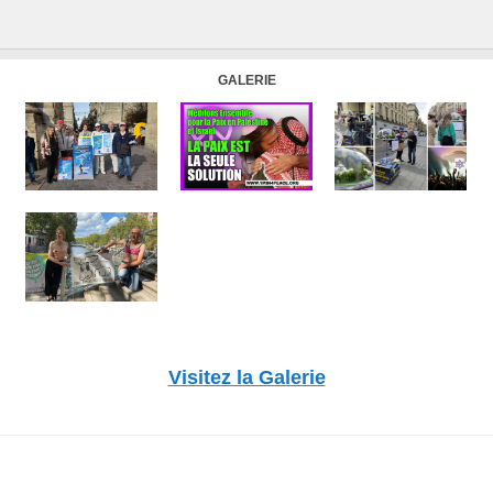
GALERIE
Visitez la Galerie