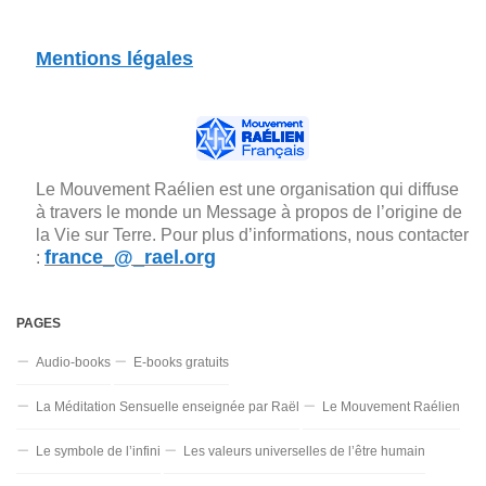
Mentions légales
Le Mouvement Raélien est une organisation qui diffuse
à travers le monde un Message à propos de l’origine de
la Vie sur Terre. Pour plus d’informations, nous contacter
france_@_rael.org
:
PAGES
Audio-books
E-books gratuits
La Méditation Sensuelle enseignée par Raël
Le Mouvement Raélien
Le symbole de l’infini
Les valeurs universelles de l’être humain