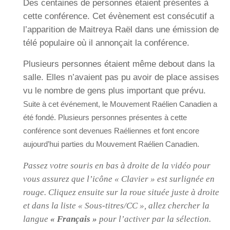
Des centaines de personnes étaient présentes à
cette conférence. Cet évènement est consécutif a
l’apparition de Maitreya Raël dans une émission de
télé populaire où il annonçait la conférence.
Plusieurs personnes étaient même debout dans la
salle. Elles n’avaient pas pu avoir de place assises
vu le nombre de gens plus important que prévu.
Suite à cet événement, le Mouvement Raélien Canadien a
été fondé. Plusieurs personnes présentes à cette
conférence sont devenues Raéliennes et font encore
aujourd’hui parties du Mouvement Raélien Canadien.
Passez votre souris en bas à droite de la vidéo pour
vous assurez que l’icône « Clavier » est surlignée en
rouge. Cliquez ensuite sur la roue située juste à droite
et dans la liste « Sous-titres/CC », allez chercher la
langue
« Français »
pour l’activer par la sélection.