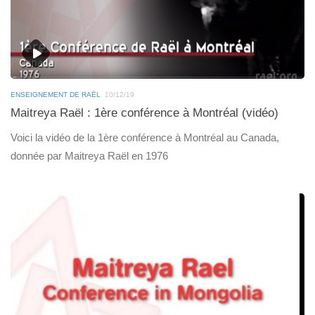
ENSEIGNEMENT DE RAËL
10/12/19
Maitreya Raël : 1ère conférence à Montréal (vidéo)
Voici la vidéo de la 1ère conférence à Montréal au Canada,
donnée par Maitreya Raël en 1976