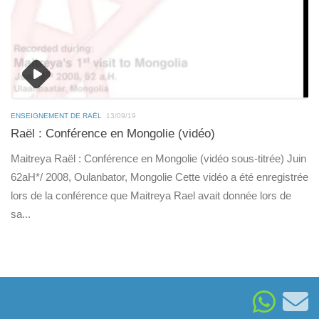
ENSEIGNEMENT DE RAËL
13/09/19
Raël : Conférence en Mongolie (vidéo)
Maitreya Raël : Conférence en Mongolie (vidéo sous-titrée) Juin
62aH*/ 2008, Oulanbator, Mongolie Cette vidéo a été enregistrée
lors de la conférence que Maitreya Rael avait donnée lors de
sa...