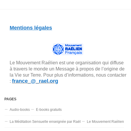
Mentions légales
Le Mouvement Raélien est une organisation qui diffuse
à travers le monde un Message à propos de l’origine de
la Vie sur Terre. Pour plus d’informations, nous contacter
france_@_rael.org
:
PAGES
Audio-books
E-books gratuits
La Méditation Sensuelle enseignée par Raël
Le Mouvement Raélien