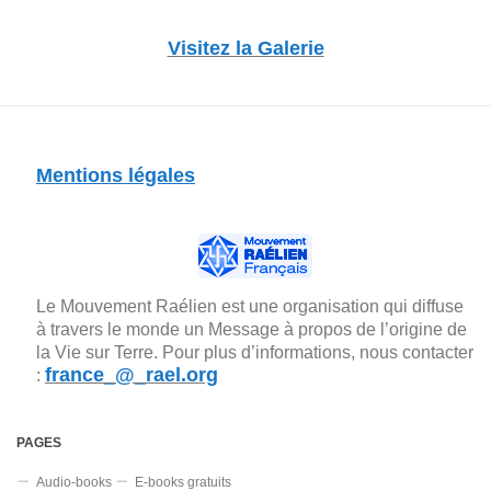
Visitez la Galerie
Mentions légales
Le Mouvement Raélien est une organisation qui diffuse
à travers le monde un Message à propos de l’origine de
la Vie sur Terre. Pour plus d’informations, nous contacter
france_@_rael.org
:
PAGES
Audio-books
E-books gratuits