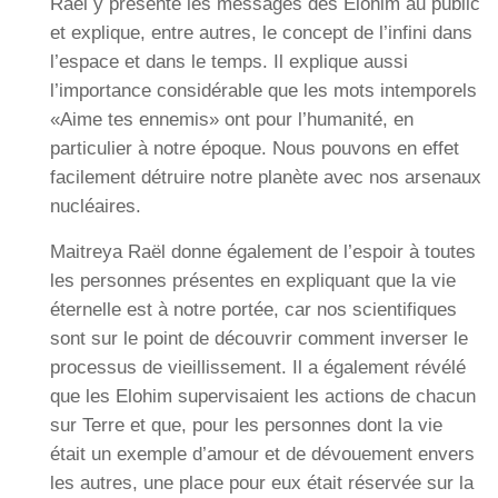
Raël y présente les messages des Élohim au public
et explique, entre autres, le concept de l’infini dans
l’espace et dans le temps. Il explique aussi
l’importance considérable que les mots intemporels
«Aime tes ennemis» ont pour l’humanité, en
particulier à notre époque. Nous pouvons en effet
facilement détruire notre planète avec nos arsenaux
nucléaires.
Maitreya Raël donne également de l’espoir à toutes
les personnes présentes en expliquant que la vie
éternelle est à notre portée, car nos scientifiques
sont sur le point de découvrir comment inverser le
processus de vieillissement. Il a également révélé
que les Elohim supervisaient les actions de chacun
sur Terre et que, pour les personnes dont la vie
était un exemple d’amour et de dévouement envers
les autres, une place pour eux était réservée sur la