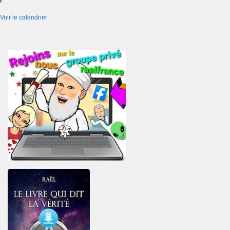
avant
Voir le calendrier