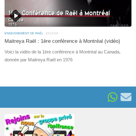
ENSEIGNEMENT DE RAËL
10/12/19
Maitreya Raël : 1ère conférence à Montréal (vidéo)
Voici la vidéo de la 1ère conférence à Montréal au Canada,
donnée par Maitreya Raël en 1976