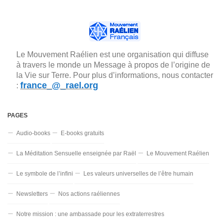
Le Mouvement Raélien est une organisation qui diffuse
à travers le monde un Message à propos de l’origine de
la Vie sur Terre. Pour plus d’informations, nous contacter
france_@_rael.org
:
PAGES
Audio-books
E-books gratuits
La Méditation Sensuelle enseignée par Raël
Le Mouvement Raélien
Le symbole de l’infini
Les valeurs universelles de l’être humain
Newsletters
Nos actions raéliennes
Notre mission : une ambassade pour les extraterrestres