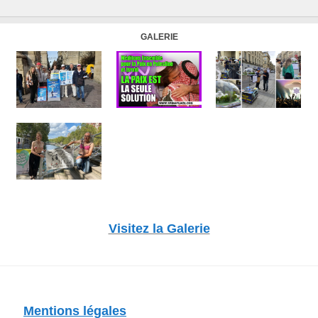
GALERIE
Visitez la Galerie
Mentions légales