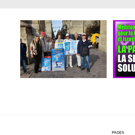
PAGES