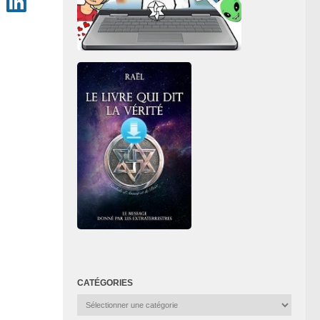
CATÉGORIES
Catégories