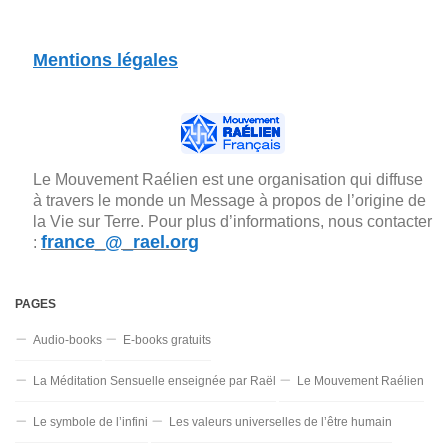
Mentions légales
Le Mouvement Raélien est une organisation qui diffuse
à travers le monde un Message à propos de l’origine de
la Vie sur Terre. Pour plus d’informations, nous contacter
france_@_rael.org
:
PAGES
Audio-books
E-books gratuits
La Méditation Sensuelle enseignée par Raël
Le Mouvement Raélien
Le symbole de l’infini
Les valeurs universelles de l’être humain