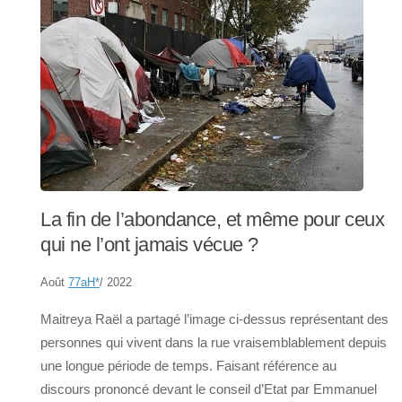
La fin de l’abondance, et même pour ceux
qui ne l’ont jamais vécue ?
Août
77aH
*
/ 2022
Maitreya Raël a partagé l’image ci-dessus représentant des
personnes qui vivent dans la rue vraisemblablement depuis
une longue période de temps. Faisant référence au
discours prononcé devant le conseil d’Etat par Emmanuel