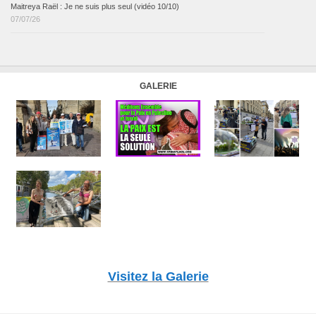
Maitreya Raël : Je ne suis plus seul (vidéo 10/10)
07/07/26
GALERIE
Visitez la Galerie