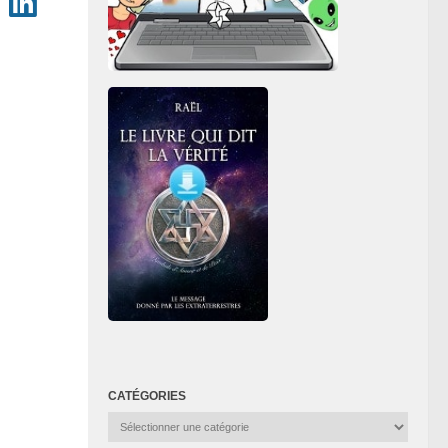
CATÉGORIES
Catégories