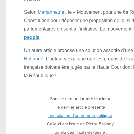
Selon
Marianne.net
, le « Mouvement pour une 6e Rép
Constitution pour déposer une proposition de loi si 4,
parlementaires en sont à l’initiative. Le mouvement 
peuple
.
Un autre article propose une solution assortie d’une
Hollande
. L’auteur y explique que les propos de Fr
française doivent être jugés par la Haute Cour dont 
la République !
Sous le titre:
« Il a osé le dire »
,
le dernier article présente
une citation d’un homme politique
.
Celle-ci est issue de Pierre Balkany,
un élu des Hauts-de-Seine :