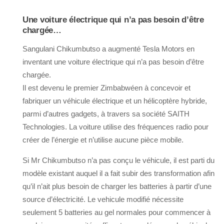
Une voiture électrique qui n’a pas besoin d’être
chargée…
Sangulani Chikumbutso a augmenté Tesla Motors en
inventant une voiture électrique qui n’a pas besoin d’être
chargée.
Il est devenu le premier Zimbabwéen à concevoir et
fabriquer un véhicule électrique et un hélicoptère hybride,
parmi d’autres gadgets, à travers sa société SAITH
Technologies. La voiture utilise des fréquences radio pour
créer de l’énergie et n’utilise aucune pièce mobile.
Si Mr Chikumbutso n’a pas conçu le véhicule, il est parti du
modèle existant auquel il a fait subir des transformation afin
qu’il n’ait plus besoin de charger les batteries à partir d’une
source d’électricité. Le vehicule modifié nécessite
seulement 5 batteries au gel normales pour commencer à