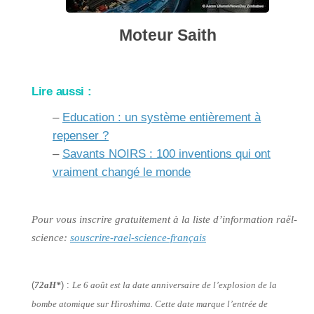
Moteur Saith
Lire aussi :
–
Education : un système entièrement à
repenser ?
–
Savants NOIRS : 100 inventions qui ont
vraiment changé le monde
Pour vous inscrire gratuitement à la liste d’information raël-
science:
souscrire-rael-science-français
(
72aH*
) :
Le 6 août est la date anniversaire de l’explosion de la
bombe atomique sur Hiroshima. Cette date marque l’entrée de