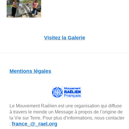
Visitez la Galerie
Mentions légales
Le Mouvement Raélien est une organisation qui diffuse
à travers le monde un Message à propos de l’origine de
la Vie sur Terre. Pour plus d’informations, nous contacter
france_@_rael.org
: