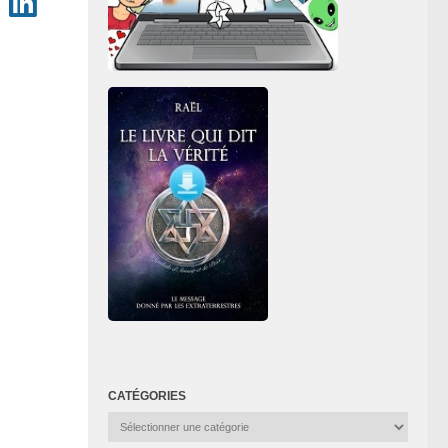
CATÉGORIES
Catégories