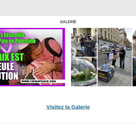
GALERIE
Visitez la Galerie