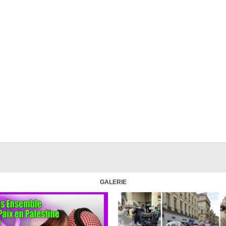
GALERIE