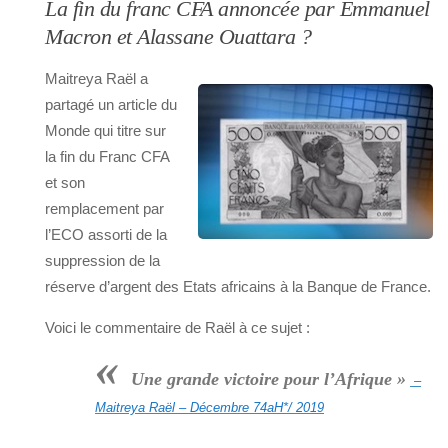
La fin du franc CFA annoncée par Emmanuel
Macron et Alassane Ouattara ?
Maitreya Raël a
partagé un article du
Monde qui titre sur
la fin du Franc CFA
et son
remplacement par
l’ECO assorti de la
suppression de la
réserve d’argent des Etats africains à la Banque de France.
Voici le commentaire de Raël à ce sujet :
«
Une grande victoire pour l’Afrique »
–
Maitreya Raël – Décembre 74aH*/ 2019