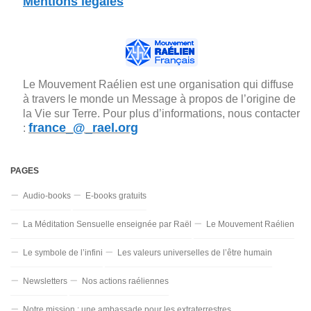
Mentions légales
Le Mouvement Raélien est une organisation qui diffuse
à travers le monde un Message à propos de l’origine de
la Vie sur Terre. Pour plus d’informations, nous contacter
france_@_rael.org
:
PAGES
Audio-books
E-books gratuits
La Méditation Sensuelle enseignée par Raël
Le Mouvement Raélien
Le symbole de l’infini
Les valeurs universelles de l’être humain
Newsletters
Nos actions raéliennes
Notre mission : une ambassade pour les extraterrestres