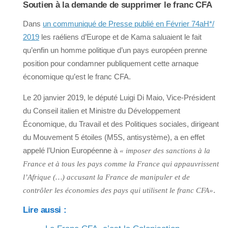
Soutien à la demande de supprimer le franc CFA
Dans
un communiqué de Presse publié en Février 74aH*/
2019
les raéliens d’Europe et de Kama saluaient le fait
qu’enfin un homme politique d’un pays européen prenne
position pour condamner publiquement cette arnaque
économique qu’est le franc CFA.
Le 20 janvier 2019, le député Luigi Di Maio, Vice-Président
du Conseil italien et Ministre du Développement
Économique, du Travail et des Politiques sociales, dirigeant
du Mouvement 5 étoiles (M5S, antisystème), a en effet
appelé l’Union Européenne à
« imposer des sanctions à la
France et à tous les pays comme la France qui appauvrissent
l’Afrique (…) accusant la France de manipuler et de
.
contrôler les économies des pays qui utilisent le franc CFA»
Lire aussi :