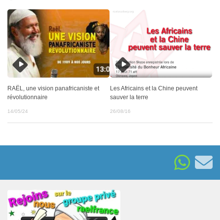
RAËL, une vision panafricaniste et
Les Africains et la Chine peuvent
révolutionnaire
sauver la terre
14/05/24
26/08/16