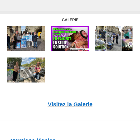
GALERIE
Visitez la Galerie