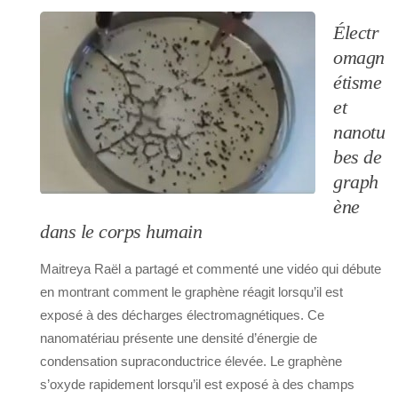
Électr
omagn
étisme
et
nanotu
bes de
graph
ène
dans le corps humain
Maitreya Raël a partagé et commenté une vidéo qui débute
en montrant comment le graphène réagit lorsqu’il est
exposé à des décharges électromagnétiques. Ce
nanomatériau présente une densité d’énergie de
condensation supraconductrice élevée. Le graphène
s’oxyde rapidement lorsqu’il est exposé à des champs