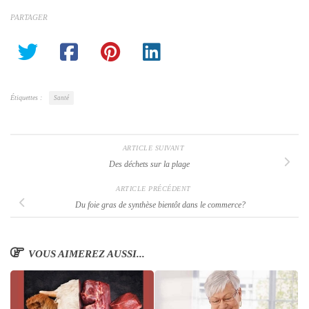
PARTAGER
Étiquettes :
Santé
ARTICLE SUIVANT
Des déchets sur la plage
ARTICLE PRÉCÉDENT
Du foie gras de synthèse bientôt dans le commerce?
VOUS AIMEREZ AUSSI...