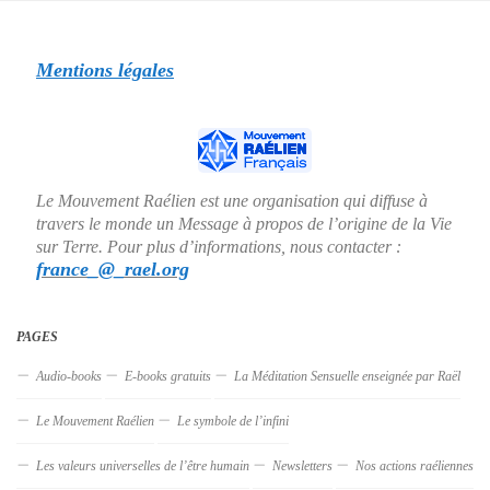
Mentions légales
Le Mouvement Raélien est une organisation qui diffuse à
travers le monde un Message à propos de l’origine de la Vie
sur Terre. Pour plus d’informations, nous contacter :
france_@_rael.org
PAGES
Audio-books
E-books gratuits
La Méditation Sensuelle enseignée par Raël
Le Mouvement Raélien
Le symbole de l’infini
Les valeurs universelles de l’être humain
Newsletters
Nos actions raéliennes