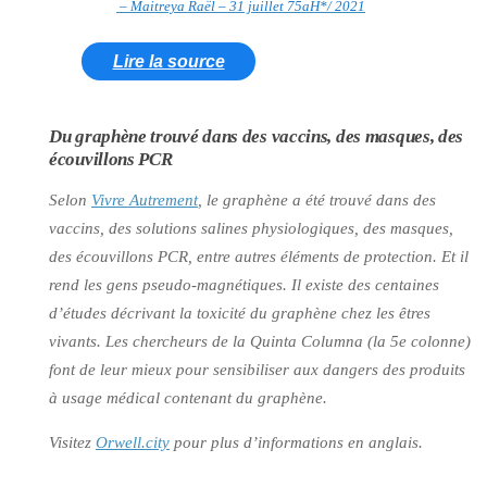
– Maitreya Raël – 31 juillet 75aH*/ 2021
Lire la source
Du graphène trouvé dans des vaccins, des masques, des
écouvillons PCR
Selon
Vivre Autrement
, le graphène a été trouvé dans des
vaccins, des solutions salines physiologiques, des masques,
des écouvillons PCR, entre autres éléments de protection. Et il
rend les gens pseudo-magnétiques. Il existe des centaines
d’études décrivant la toxicité du graphène chez les êtres
vivants. Les chercheurs de la Quinta Columna (la 5e colonne)
font de leur mieux pour sensibiliser aux dangers des produits
à usage médical contenant du graphène.
Visitez
Orwell.city
pour plus d’informations en anglais.