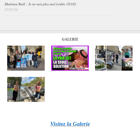
Maitreya Raël : Je ne suis plus seul (vidéo 10/10)
07/07/26
GALERIE
Visitez la Galerie