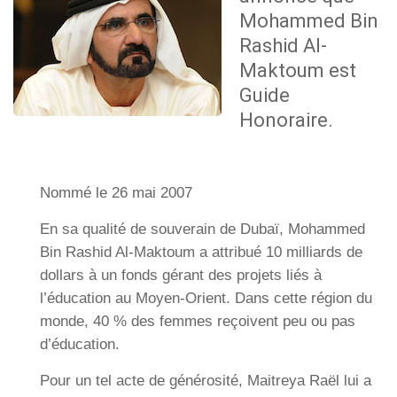
Mohammed Bin
Rashid Al-
Maktoum est
Guide
Honoraire.
Nommé le 26 mai 2007
En sa qualité de souverain de Dubaï, Mohammed
Bin Rashid Al-Maktoum a attribué 10 milliards de
dollars à un fonds gérant des projets liés à
l’éducation au Moyen-Orient. Dans cette région du
monde, 40 % des femmes reçoivent peu ou pas
d’éducation.
Pour un tel acte de générosité, Maitreya Raël lui a