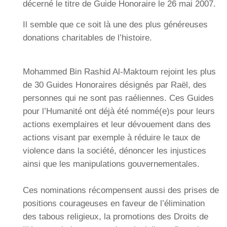
décerné le titre de Guide Honoraire le 26 mai 2007.
Il semble que ce soit là une des plus généreuses
donations charitables de l’histoire.
Mohammed Bin Rashid Al-Maktoum rejoint les plus
de 30 Guides Honoraires désignés par Raël, des
personnes qui ne sont pas raéliennes. Ces Guides
pour l’Humanité ont déjà été nommé(e)s pour leurs
actions exemplaires et leur dévouement dans des
actions visant par exemple à réduire le taux de
violence dans la société, dénoncer les injustices
ainsi que les manipulations gouvernementales.
Ces nominations récompensent aussi des prises de
positions courageuses en faveur de l’élimination
des tabous religieux, la promotions des Droits de