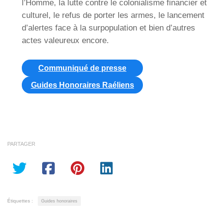
l’Homme, la lutte contre le colonialisme financier et
culturel, le refus de porter les armes, le lancement
d’alertes face à la surpopulation et bien d’autres
actes valeureux encore.
Communiqué de presse
Guides Honoraires Raéliens
PARTAGER
Étiquettes :
Guides honoraires