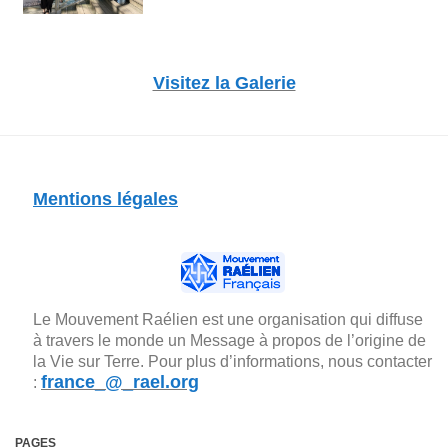
Visitez la Galerie
Mentions légales
Le Mouvement Raélien est une organisation qui diffuse
à travers le monde un Message à propos de l’origine de
la Vie sur Terre. Pour plus d’informations, nous contacter
france_@_rael.org
:
PAGES