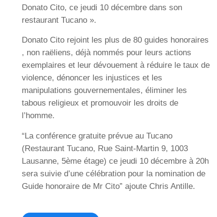
Donato Cito, ce jeudi 10 décembre dans son
restaurant Tucano ».
Donato Cito rejoint les plus de 80 guides honoraires
, non raëliens, déjà nommés pour leurs actions
exemplaires et leur dévouement à réduire le taux de
violence, dénoncer les injustices et les
manipulations gouvernementales, éliminer les
tabous religieux et promouvoir les droits de
l’homme.
“La conférence gratuite prévue au Tucano
(Restaurant Tucano, Rue Saint-Martin 9, 1003
Lausanne, 5ème étage) ce jeudi 10 décembre à 20h
sera suivie d’une célébration pour la nomination de
Guide honoraire de Mr Cito” ajoute Chris Antille.