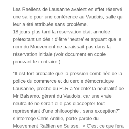
Les Raëliens de Lausanne avaient en effet réservé
une salle pour une conférence au Vaudois, salle qui
leur a été attribuée sans problème.
18 jours plus tard la réservation était annulée
prétextant un désir d’être ‘neutre’ et arguant que le
nom du Mouvement ne paraissait pas dans la
réservation initiale (voir document en copie
prouvant le contraire ).
“Il est fort probable que la pression combinée de la
police du commerce et du cercle démocratique
Lausanne, proche du PLR a ‘orienté’ la neutralité de
Mr Balsamo, gérant du Vaudois, car une vraie
neutralité ne serait-elle pas d’accepter tout
représentant d’une philosophie , sans exception?”
s’interroge Chris Antille, porte-parole du
Mouvement Raëlien en Suisse. » C’est ce que fera