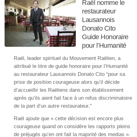
Raël nomme le
restaurateur
Lausannois
Donato Cito
Guide Honoraire
pour l’Humanité
Raël, leader spirituel du Mouvement Raëlien, a
attribué le titre de guide honoraire pour l’Humanité
au restaurateur Lausannois Donato Cito “pour sa
prise de position courageuse alors qu’il décide
d’accueillir les Raëliens dans son établissement
après qu’ils aient fait face à un refus discriminatoire
de la part d’un autre restaurateur.”
Raël ajoute que « cette décision est encore plus
courageuse quand on considère les rapports pleins
de préjugés qu’en ont fait la majorité des medias ».