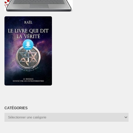
CATÉGORIES
Catégories