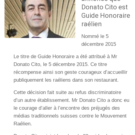
Donato Cito est
Guide Honoraire
raélien
Nommé le 5
décembre 2015
Le titre de Guide Honoraire a été attribué à Mr
Donato Cito, le 5 décembre 2015. Ce titre
récompense ainsi son geste courageux d’accueillir
publiquement les raéliens dans son restaurant.
Cette décision fait suite au refus discriminatoire
d’un autre établissement. Mr Donato Cito a donc eu
le courage d’aller à l’encontre des préjugés des
médias traditionnels suisses contre le Mouvement
Raélien.