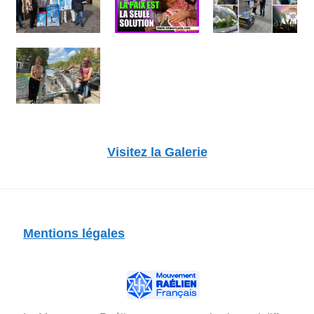
Visitez la Galerie
Mentions légales