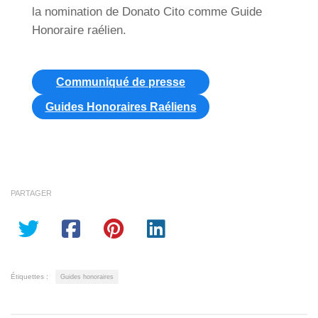
la nomination de Donato Cito comme Guide
Honoraire raélien.
Communiqué de presse
Guides Honoraires Raéliens
PARTAGER
Étiquettes :
Guides honoraires