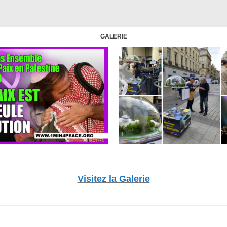
GALERIE
Visitez la Galerie