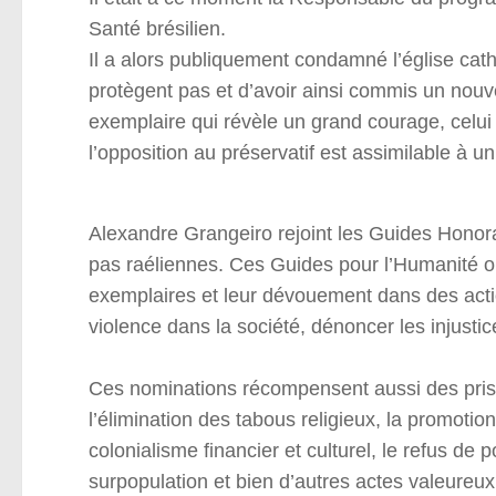
Santé brésilien.
Il a alors publiquement condamné l’église catho
protègent pas et d’avoir ainsi commis un nouv
exemplaire qui révèle un grand courage, celui 
l’opposition au préservatif est assimilable à un
Alexandre Grangeiro rejoint les Guides Honor
pas raéliennes. Ces Guides pour l’Humanité o
exemplaires et leur dévouement dans des actio
violence dans la société, dénoncer les injust
Ces nominations récompensent aussi des pris
l’élimination des tabous religieux, la promotio
colonialisme financier et culturel, le refus de 
surpopulation et bien d’autres actes valeureux