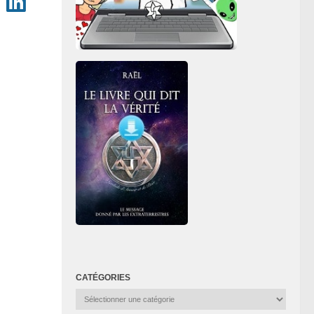
CATÉGORIES
Catégories