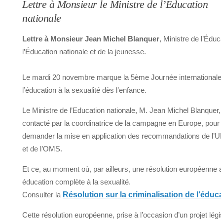
Lettre à Monsieur le Ministre de l’Éducation
nationale
Lettre à Monsieur Jean Michel Blanquer
, Ministre de l’Éd
l’Éducation nationale et de la jeunesse.
Le mardi 20 novembre marque la 5ème Journée internationale
l’éducation à la sexualité dès l’enfance.
Le Ministre de l’Education nationale, M. Jean Michel Blanquer,
contacté par la coordinatrice de la campagne en Europe, pour
demander la mise en application des recommandations de 
et de l’OMS.
Et ce, au moment où, par ailleurs, une résolution européenne
éducation complète à la sexualité.
Consulter la
Résolution sur la criminalisation de l’édu
Cette résolution européenne, prise à l’occasion d’un projet légi