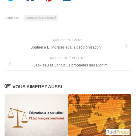
Étiquettes :
Éducation à la Sexualité
ARTICLE SUIVANT
Soutien à E. Morales et à la décolonisation
ARTICLE PRÉCÉDENT
Lao-Tseu et Confucius prophètes des Elohim
VOUS AIMEREZ AUSSI...