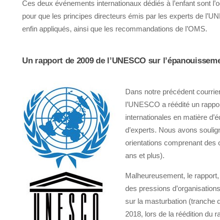
Ces deux événements internationaux dédiés à l’enfant sont
pour que les principes directeurs émis par les experts de l
enfin appliqués, ainsi que les recommandations de l’OMS.
Un rapport de 2009 de l’UNESCO sur l’épanouissem
Dans notre précédent courr
l’UNESCO a réédité un rappo
internationales en matière d’e
d’experts. Nous avons souligne
orientations comprenant des ob
ans et plus).
Malheureusement, le rapport, fo
des pressions d’organisations re
sur la masturbation (tranche d
2018, lors de la réédition du