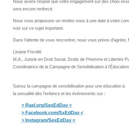
Nous avons l’espoir que votre engagement sur des choix essen
sera encore renforcé.
Nous vous proposons un rendez-vous à une date à votre conv
voix sur ce sujet important.
Dans l’attente de vous rencontrer, nous vous prions d’agréer, 
Lisiane Fricotté
M.A., Juriste en Droit Social, Droits de l’Homme et Libertés P
Coordinatrice de la Campagne de Sensibilisation à l’Éducation
Suivez la campagne de sensibilisation pour une éducation à
la sexualité dès l’enfance et les événements sur :
> Rael.org/SexEdDay <
> Facebook.com/SxEdDay <
> Instagram/SexEdDay <