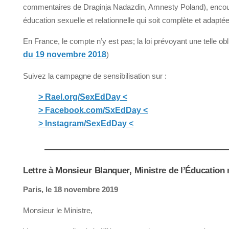
commentaires de Draginja Nadazdin, Amnesty Poland), enco
éducation sexuelle et relationnelle qui soit complète et adapté
En France, le compte n’y est pas; la loi prévoyant une telle ob
du 19 novembre 2018
)
Suivez la campagne de sensibilisation sur :
> Rael.org/SexEdDay <
> Facebook.com/SxEdDay <
> Instagram/SexEdDay <
——————————————————————
Lettre à Monsieur Blanquer, Ministre de l’Éducation 
Paris, le 18 novembre 2019
Monsieur le Ministre,