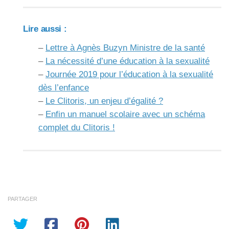
Lire aussi :
–
Lettre à Agnès Buzyn Ministre de la santé
–
La nécessité d’une éducation à la sexualité
–
Journée 2019 pour l’éducation à la sexualité
dès l’enfance
–
Le Clitoris, un enjeu d’égalité ?
–
Enfin un manuel scolaire avec un schéma
complet du Clitoris !
PARTAGER