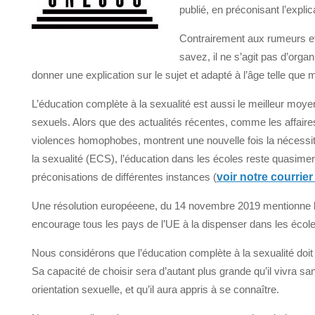
publié, en préconisant l’expli
Contrairement aux rumeurs et 
savez, il ne s’agit pas d’organ
donner une explication sur le sujet et adapté à l’âge telle 
L’éducation complète à la sexualité est aussi le meilleur mo
sexuels. Alors que des actualités récentes, comme les affaires
violences homophobes, montrent une nouvelle fois la nécessite
la sexualité (ECS), l’éducation dans les écoles reste quasimen
préconisations de différentes instances (
voir notre courri
Une résolution européeene, du 14 novembre 2019 mentionne l’im
encourage tous les pays de l’UE à la dispenser dans les écol
Nous considérons que l’éducation complète à la sexualité do
Sa capacité de choisir sera d’autant plus grande qu’il vivra san
orientation sexuelle, et qu’il aura appris à se connaître.