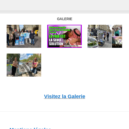
GALERIE
Visitez la Galerie