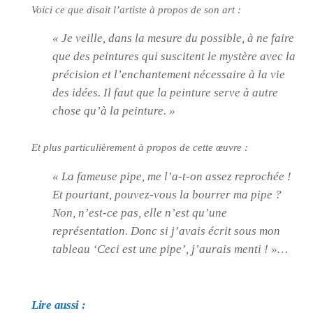
Voici ce que disait l’artiste à propos de son art :
« Je veille, dans la mesure du possible, à ne faire
que des peintures qui suscitent le mystère avec la
précision et l’enchantement nécessaire à la vie
des idées. Il faut que la peinture serve à autre
chose qu’à la peinture. »
Et plus particulièrement à propos de cette œuvre :
« La fameuse pipe, me l’a-t-on assez reprochée !
Et pourtant, pouvez-vous la bourrer ma pipe ?
Non, n’est-ce pas, elle n’est qu’une
représentation. Donc si j’avais écrit sous mon
tableau ‘Ceci est une pipe’, j’aurais menti ! »
…
Lire aussi :