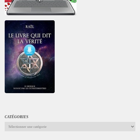
CATÉGORIES
Catégories