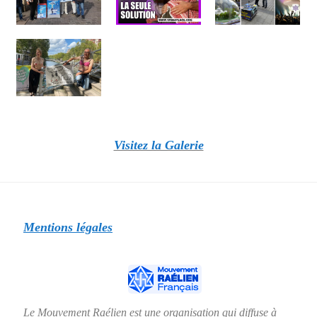
Visitez la Galerie
Mentions légales
Le Mouvement Raélien est une organisation qui diffuse à