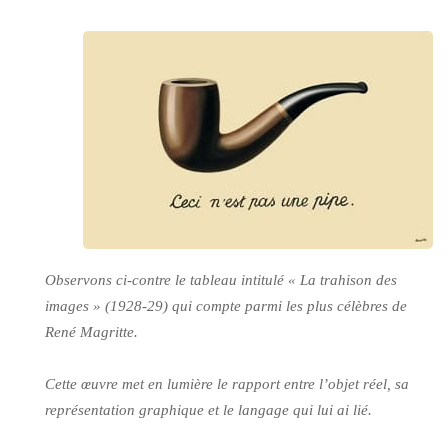
Observons ci-contre le tableau intitulé
« La trahison des
images »
(1928-29) qui compte parmi les plus célèbres de
René Magritte.
Cette œuvre met en lumière le rapport entre l’objet réel, sa
représentation graphique et le langage qui lui ai lié.