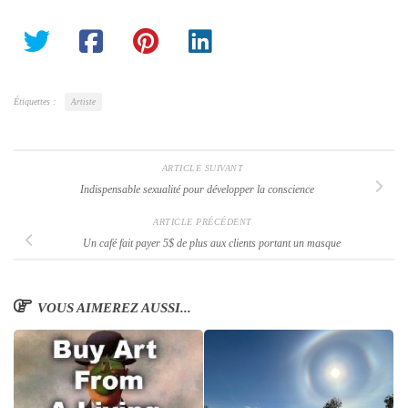
Étiquettes :
Artiste
ARTICLE SUIVANT
Indispensable sexualité pour développer la conscience
ARTICLE PRÉCÉDENT
Un café fait payer 5$ de plus aux clients portant un masque
VOUS AIMEREZ AUSSI...