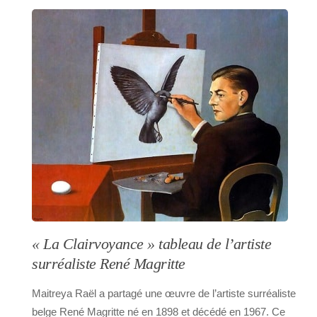
« La Clairvoyance »
tableau de l’artiste
surréaliste René Magritte
Maitreya Raël a partagé une œuvre de l’artiste surréaliste
belge René Magritte né en 1898 et décédé en 1967. Ce