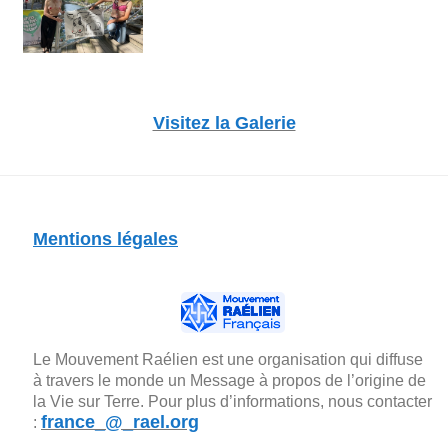
Visitez la Galerie
Mentions légales
Le Mouvement Raélien est une organisation qui diffuse
à travers le monde un Message à propos de l’origine de
la Vie sur Terre. Pour plus d’informations, nous contacter
france_@_rael.org
: