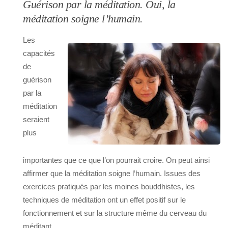
Guérison par la méditation. Oui, la
méditation soigne l’humain.
Les
capacités
de
guérison
par la
méditation
seraient
plus
importantes que ce que l’on pourrait croire. On peut ainsi
affirmer que la méditation soigne l’humain. Issues des
exercices pratiqués par les moines bouddhistes, les
techniques de méditation ont un effet positif sur le
fonctionnement et sur la structure même du cerveau du
méditant.