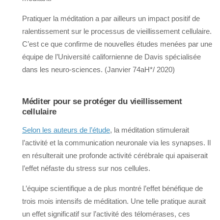
Pratiquer la méditation a par ailleurs un impact positif de
ralentissement sur le processus de vieillissement cellulaire.
C’est ce que confirme de nouvelles études menées par une
équipe de l’Université californienne de Davis spécialisée
dans les neuro-sciences. (Janvier 74aH*/ 2020)
Méditer pour se protéger du vieillissement
cellulaire
Selon les auteurs de l’étude
, la méditation stimulerait
l’activité et la communication neuronale via les synapses. Il
en résulterait une profonde activité cérébrale qui apaiserait
l’effet néfaste du stress sur nos cellules.
L’équipe scientifique a de plus montré l’effet bénéfique de
trois mois intensifs de méditation. Une telle pratique aurait
un effet significatif sur l’activité des télomérases, ces