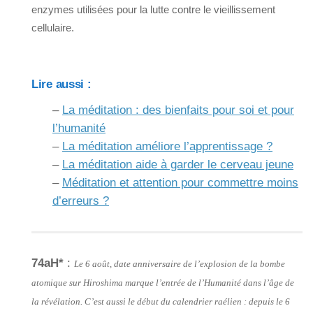
enzymes utilisées pour la lutte contre le vieillissement
cellulaire.
Lire aussi :
–
La méditation : des bienfaits pour soi et pour
l’humanité
–
La méditation améliore l’apprentissage ?
–
La méditation aide à garder le cerveau jeune
–
Méditation et attention pour commettre moins
d’erreurs ?
74aH*
:
Le 6 août, date anniversaire de l’explosion de la bombe
atomique sur Hiroshima marque l’entrée de l’Humanité dans l’âge de
la révélation. C’est aussi le début du calendrier raélien : depuis le 6