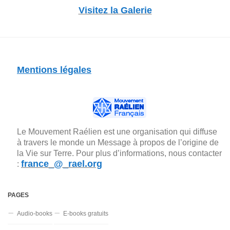
Visitez la Galerie
Mentions légales
Le Mouvement Raélien est une organisation qui diffuse
à travers le monde un Message à propos de l’origine de
la Vie sur Terre. Pour plus d’informations, nous contacter
france_@_rael.org
:
PAGES
Audio-books
E-books gratuits