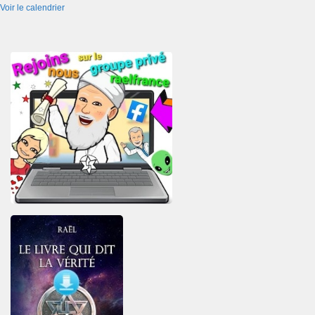
Voir le calendrier