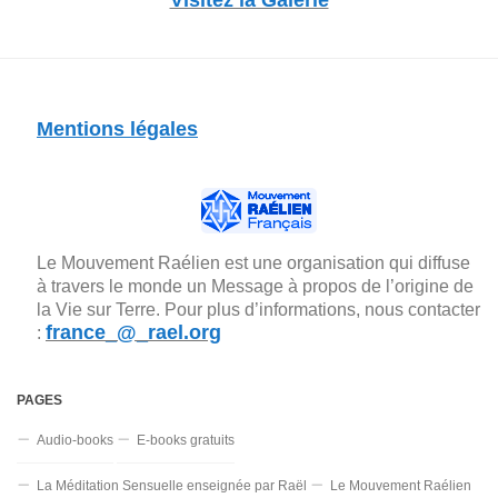
Visitez la Galerie
Mentions légales
Le Mouvement Raélien est une organisation qui diffuse
à travers le monde un Message à propos de l’origine de
la Vie sur Terre. Pour plus d’informations, nous contacter
france_@_rael.org
:
PAGES
Audio-books
E-books gratuits
La Méditation Sensuelle enseignée par Raël
Le Mouvement Raélien