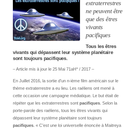
extraterrestres
ne peuvent être
que des êtres
vivants
pacifiques
Tous les êtres
vivants qui dépassent leur système planétaire
sont toujours pacifiques.
– Article mis à jour le 25 Mai 71aH* / 2017 –
En Juillet 2016, la sortie d’un n-ième film américain sur le
thème extraterrestre a eu lieu. Les raéliens ont mené à
cette occasion une campagne médiatique. Le but était de
répéter que les extraterrestres sont
pacifiques
. Selon la
porte-parole des raéliens, tous les êtres vivants qui
dépassent leur système planétaire sont toujours
pacifiques
. « C’est une loi universelle énoncée à Maitreya