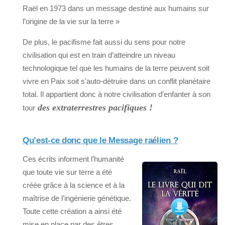
Raël en 1973 dans un message destiné aux humains sur
l’origine de la vie sur la terre »
De plus, le pacifisme fait aussi du sens pour notre
civilisation qui est en train d’atteindre un niveau
technologique tel que les humains de la terre peuvent soit
vivre en Paix soit s’auto-détruire dans un conflit planétaire
total. Il appartient donc à notre civilisation d’enfanter à son
des extraterrestres pacifiques !
tour
Qu’est-ce donc que le Message raélien ?
Ces écrits informent l’humanité
que toute vie sur terre a été
créée grâce à la science et à la
maîtrise de l’ingénierie génétique.
Toute cette création a ainsi été
mise en place par des êtres