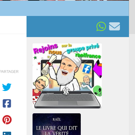
PARTAGER