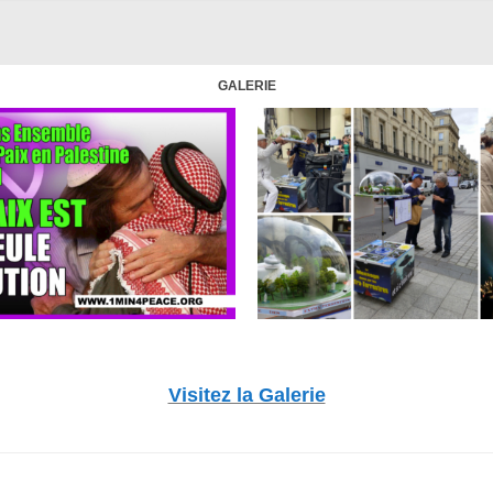
GALERIE
Visitez la Galerie