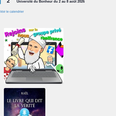
2
Université du Bonheur du 2 au 8 août 2026
avant
Voir le calendrier