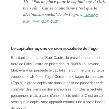
‘Pas de place pour le capitalisme !’ Oui,
bien sûr ! Car le capitalisme n’est que la
déclinaison socialisée de l’ego. »
– Maitreya
Raël – Avril 72aH*/ 2018
Le capitalisme, une version socialisée de l’ego
En citant les mots de Raúl Castro, le président sortant et
frère de Fidel Castro en place depuis 2008 à La Havane,
Maitreya Raël présente le capitalisme comme une sorte de
version socialisée de l’ego. Comme une façon de satisfaire
l’Ego d’un grand capitaliste dans le désir de posséder et de
contrôler des biens ou des entreprises non plus à l’échelle
personnelle mais à celle d’une société entière. C’est en ce
sens que le capitalisme apparaît comme une « socialisation
de l’égo ».