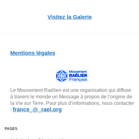
Visitez la Galerie
Mentions légales
Le Mouvement Raélien est une organisation qui diffuse
à travers le monde un Message à propos de l’origine de
la Vie sur Terre. Pour plus d’informations, nous contacter
france_@_rael.org
:
PAGES