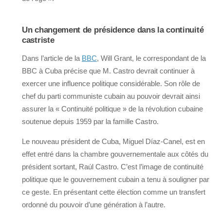
Un changement de présidence dans la continuité
castriste
Dans l’article de la
BBC
, Will Grant, le correspondant de la
BBC à Cuba précise que M. Castro devrait continuer à
exercer une influence politique considérable. Son rôle de
chef du parti communiste cubain au pouvoir devrait ainsi
assurer la « Continuité politique » de la révolution cubaine
soutenue depuis 1959 par la famille Castro.
Le nouveau président de Cuba, Miguel Díaz-Canel, est en
effet entré dans la chambre gouvernementale aux côtés du
président sortant, Raúl Castro. C’est l’image de continuité
politique que le gouvernement cubain a tenu à souligner par
ce geste. En présentant cette élection comme un transfert
ordonné du pouvoir d’une génération à l’autre.