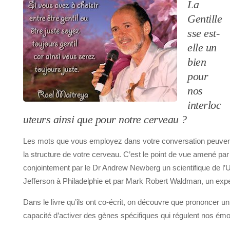
La
Gentille
sse est-
elle un
bien
pour
nos
interloc
uteurs ainsi que pour notre cerveau ?
Les mots que vous employez dans votre conversation peuvent 
la structure de votre cerveau. C’est le point de vue amené p
conjointement par le Dr Andrew Newberg un scientifique de l
Jefferson à Philadelphie et par Mark Robert Waldman, un exp
Dans le livre qu’ils ont co-écrit, on découvre que prononcer u
capacité d’activer des gènes spécifiques qui régulent nos émo