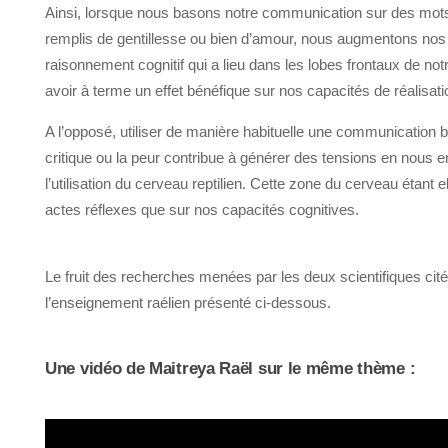
Ainsi, lorsque nous basons notre communication sur des mots 
remplis de gentillesse ou bien d’amour, nous augmentons nos
raisonnement cognitif qui a lieu dans les lobes frontaux de not
avoir à terme un effet bénéfique sur nos capacités de réalisati
A l’opposé, utiliser de manière habituelle une communication ba
critique ou la peur contribue à générer des tensions en nous en
l’utilisation du cerveau reptilien. Cette zone du cerveau étant e
actes réflexes que sur nos capacités cognitives.
Le fruit des recherches menées par les deux scientifiques cité
l’enseignement raélien présenté ci-dessous.
Une vidéo de Maitreya Raël sur le même thème :