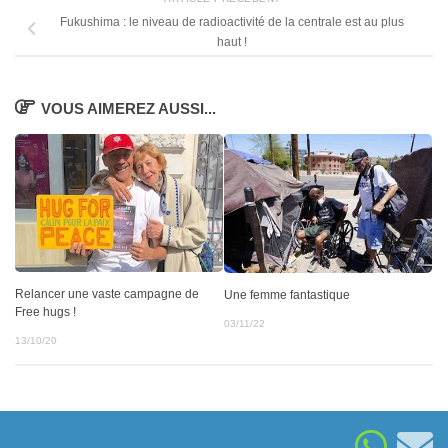
Fukushima : le niveau de radioactivité de la centrale est au plus
haut !
VOUS AIMEREZ AUSSI...
Relancer une vaste campagne de
Une femme fantastique
Free hugs !
03/11/22
13/10/20