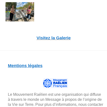
Visitez la Galerie
Mentions légales
Le Mouvement Raélien est une organisation qui diffuse
à travers le monde un Message à propos de l’origine de
la Vie sur Terre. Pour plus d’informations, nous contacter