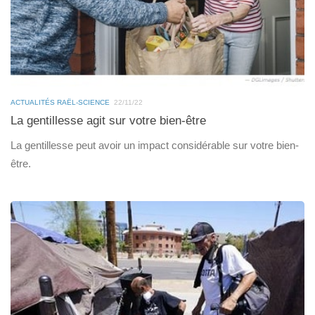
ACTUALITÉS RAËL-SCIENCE
22/11/22
La gentillesse agit sur votre bien-être
La gentillesse peut avoir un impact considérable sur votre bien-
être.