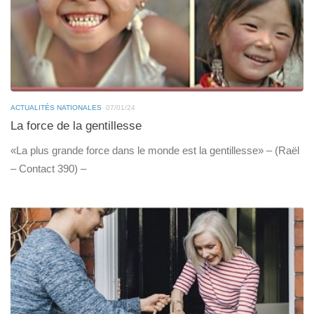
ACTUALITÉS NATIONALES
07/01/24
La force de la gentillesse
«La plus grande force dans le monde est la gentillesse» – (Raël
– Contact 390) –