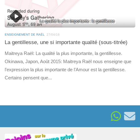
ENSEIGNEMENT DE RAËL
27/04/16
La gentillesse, une si importante qualité (sous-titrée)
Maitreya Raël: La qualité la plus importante, la gentillesse.
Okinawa, Japon, Août 2015: Maitreya Raël nous enseigne que
l’expression la plus importante de l’Amour est la gentillesse.
Certains pensent que...