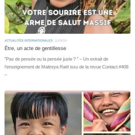
ACTUALITÉS INTERNATIONALES
11/09/24
Être, un acte de gentillesse
”Pas de pensée ou la pensée juste ? ” – Un extrait de
l’enseignement de Maitreya Raël issu de la revue Contact #408
–