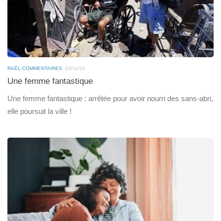
RAËL-COMMENTAIRES
03/11/22
Une femme fantastique
Une femme fantastique : arrêtée pour avoir nourri des sans-abri,
elle poursuit la ville !