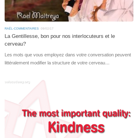
RAËL-COMMENTAIRES
09/02/17
La Gentillesse, bon pour nos interlocuteurs et le
cerveau?
Les mots que vous employez dans votre conversation peuvent
littéralement modifier la structure de votre cerveau…