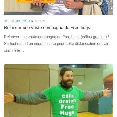
RAËL-COMMENTAIRES
13/10/20
Relancer une vaste campagne de Free hugs !
Relancer une vaste campagne de Free hugs (câlins gratuits) !
Surtout quand on nous pousse pour cette distanciation sociale
criminelle…