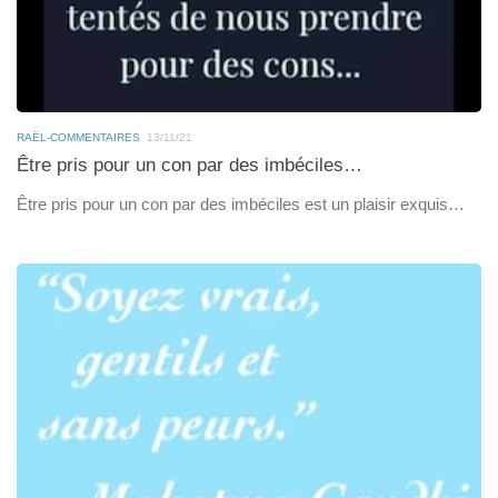
RAËL-COMMENTAIRES
13/11/21
Être pris pour un con par des imbéciles…
Être pris pour un con par des imbéciles est un plaisir exquis…