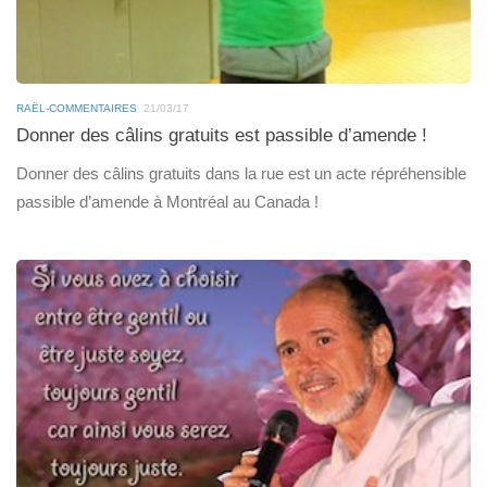
RAËL-COMMENTAIRES
21/03/17
Donner des câlins gratuits est passible d’amende !
Donner des câlins gratuits dans la rue est un acte répréhensible
passible d’amende à Montréal au Canada !