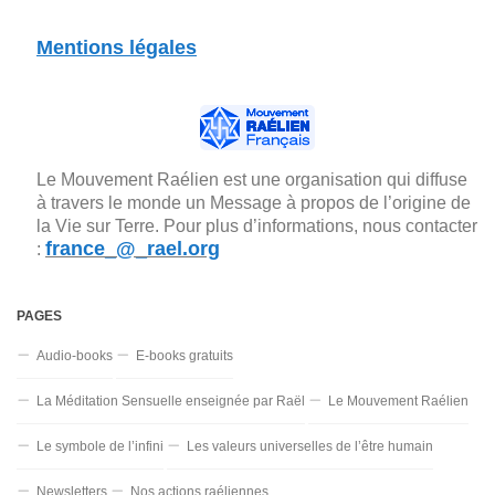
Mentions légales
Le Mouvement Raélien est une organisation qui diffuse
à travers le monde un Message à propos de l’origine de
la Vie sur Terre. Pour plus d’informations, nous contacter
france_@_rael.org
:
PAGES
Audio-books
E-books gratuits
La Méditation Sensuelle enseignée par Raël
Le Mouvement Raélien
Le symbole de l’infini
Les valeurs universelles de l’être humain
Newsletters
Nos actions raéliennes