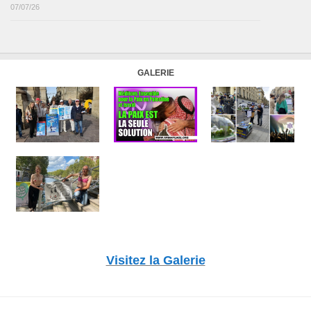
07/07/26
GALERIE
Visitez la Galerie