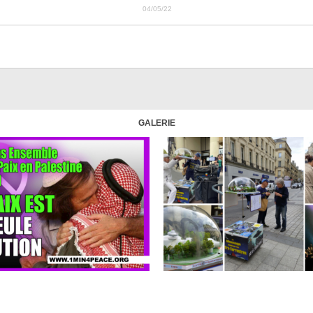
04/05/22
GALERIE