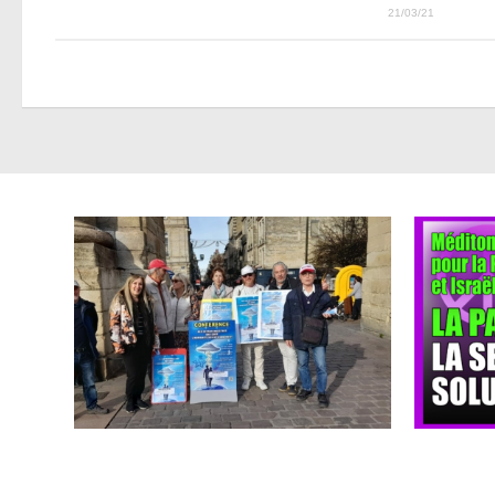
21/03/21