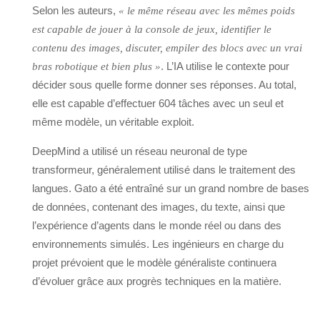
Selon les auteurs,
« le même réseau avec les mêmes poids
est capable de jouer à la console de jeux, identifier le
contenu des images, discuter, empiler des blocs avec un vrai
. L’IA utilise le contexte pour
bras robotique et bien plus »
décider sous quelle forme donner ses réponses. Au total,
elle est capable d’effectuer 604 tâches avec un seul et
même modèle, un véritable exploit.
DeepMind a utilisé un réseau neuronal de type
transformeur, généralement utilisé dans le traitement des
langues. Gato a été entraîné sur un grand nombre de bases
de données, contenant des images, du texte, ainsi que
l’expérience d’agents dans le monde réel ou dans des
environnements simulés. Les ingénieurs en charge du
projet prévoient que le modèle généraliste continuera
d’évoluer grâce aux progrès techniques en la matière.