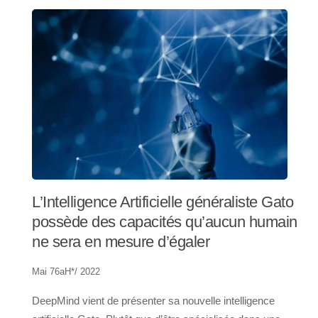
L’Intelligence Artificielle généraliste Gato
possède des capacités qu’aucun humain
ne sera en mesure d’égaler
Mai 76aH*/ 2022
DeepMind vient de présenter sa nouvelle intelligence