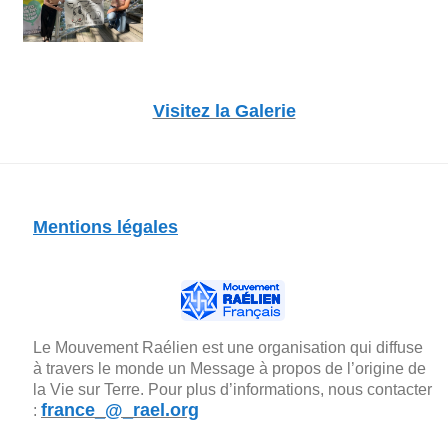
Visitez la Galerie
Mentions légales
Le Mouvement Raélien est une organisation qui diffuse
à travers le monde un Message à propos de l’origine de
la Vie sur Terre. Pour plus d’informations, nous contacter
france_@_rael.org
: