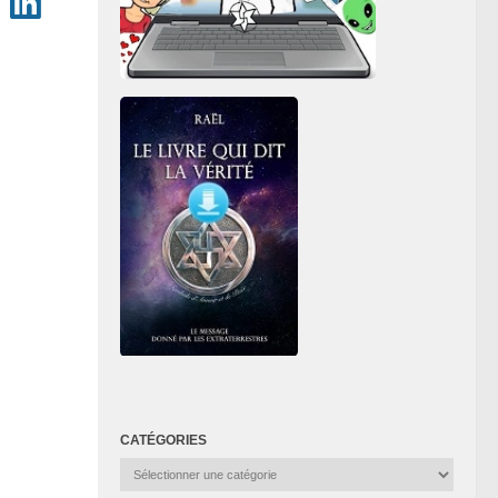
CATÉGORIES
Catégories