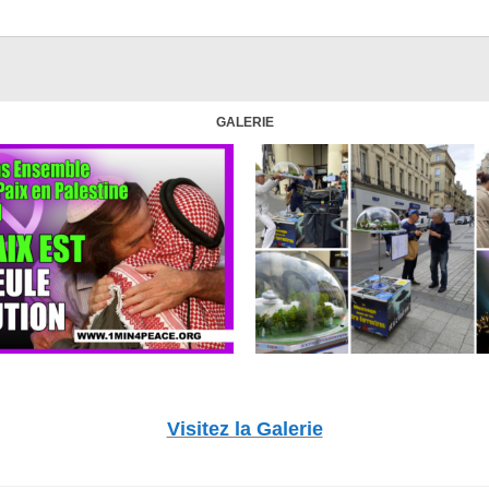
GALERIE
Visitez la Galerie