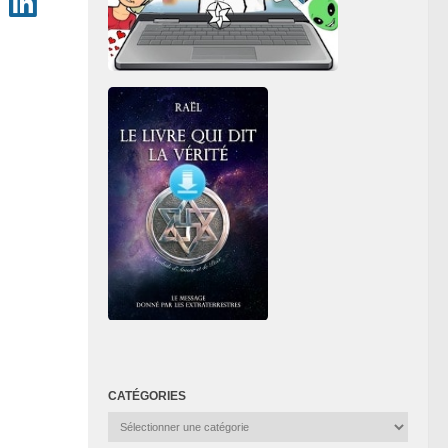
CATÉGORIES
Catégories