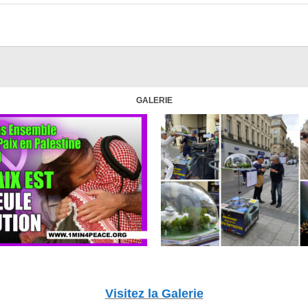
GALERIE
Visitez la Galerie