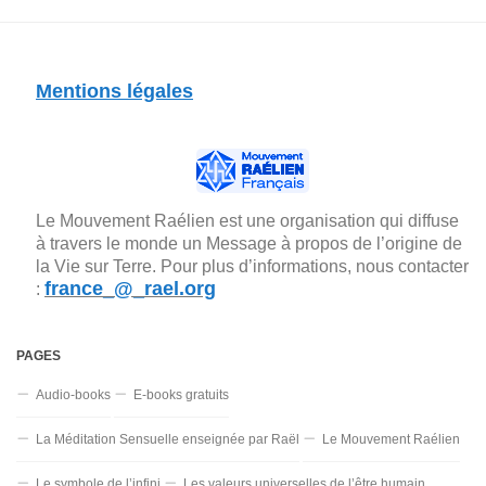
Mentions légales
Le Mouvement Raélien est une organisation qui diffuse
à travers le monde un Message à propos de l’origine de
la Vie sur Terre. Pour plus d’informations, nous contacter
france_@_rael.org
:
PAGES
Audio-books
E-books gratuits
La Méditation Sensuelle enseignée par Raël
Le Mouvement Raélien
Le symbole de l’infini
Les valeurs universelles de l’être humain