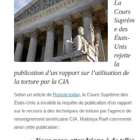
La
Cours
Suprêm
e des
États-
Unis
rejette
la
publication d’un rapport sur l’utilisation de
la torture par la CIA
Selon un article de
Russia-today
, la Cours Suprême des
États-Unis a invalidé la requête de publication d’un rapport
sur le recours à des techniques de torture par l’agence de
renseignement américaine CIA. Maitreya Raël commente
ainsi cette publication :