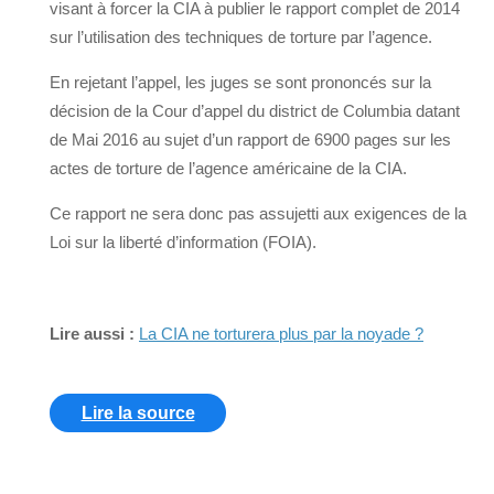
visant à forcer la CIA à publier le rapport complet de 2014
sur l’utilisation des techniques de torture par l’agence.
En rejetant l’appel, les juges se sont prononcés sur la
décision de la Cour d’appel du district de Columbia datant
de Mai 2016 au sujet d’un rapport de 6900 pages sur les
actes de torture de l’agence américaine de la CIA.
Ce rapport ne sera donc pas assujetti aux exigences de la
Loi sur la liberté d’information (FOIA).
Lire aussi :
La CIA ne torturera plus par la noyade ?
Lire la source