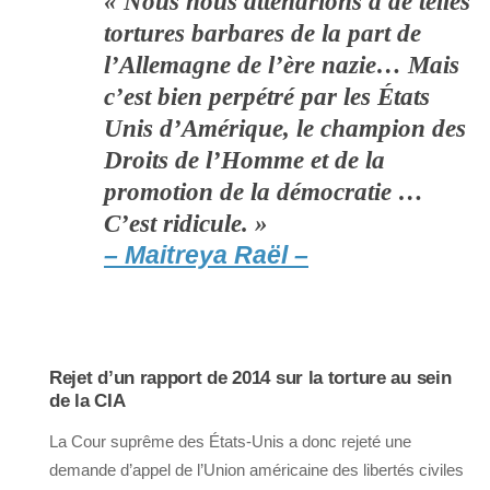
« Nous nous attendrions à de telles
tortures barbares de la part de
l’Allemagne de l’ère nazie… Mais
c’est bien perpétré par les États
Unis d’Amérique, le champion des
Droits de l’Homme et de la
promotion de la démocratie …
C’est ridicule. »
– Maitreya Raël –
Rejet d’un rapport de 2014 sur la torture au sein
de la CIA
La Cour suprême des États-Unis a donc rejeté une
demande d’appel de l’Union américaine des libertés civiles