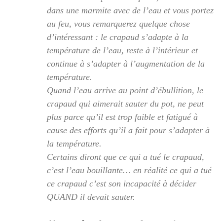
dans une marmite avec de l’eau et vous portez
au feu, vous remarquerez quelque chose
d’intéressant : le crapaud s’adapte à la
température de l’eau, reste à l’intérieur et
continue à s’adapter à l’augmentation de la
température.
Quand l’eau arrive au point d’ébullition, le
crapaud qui aimerait sauter du pot, ne peut
plus parce qu’il est trop faible et fatigué à
cause des efforts qu’il a fait pour s’adapter à
la température.
Certains diront que ce qui a tué le crapaud,
c’est l’eau bouillante… en réalité ce qui a tué
ce crapaud c’est son incapacité à décider
QUAND il devait sauter.