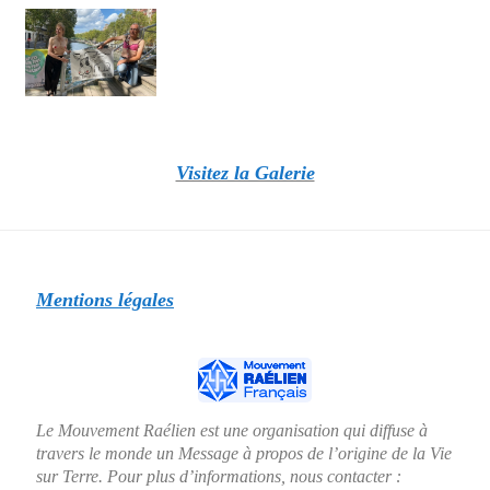
Visitez la Galerie
Mentions légales
Le Mouvement Raélien est une organisation qui diffuse à
travers le monde un Message à propos de l’origine de la Vie
sur Terre. Pour plus d’informations, nous contacter :