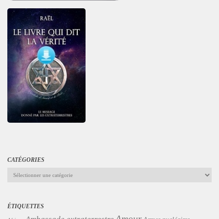
CATÉGORIES
Catégories
ÉTIQUETTES
Amour