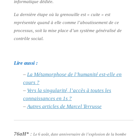
informatique dédiée.
La dernière étape où la grenouille est
« cuite »
est
représentée quand à elle comme l’aboutissement de ce
processus, soit la mise place d’un système généralisé de
contrôle social.
Lire aussi :
–
La Métamorphose de l’humanité est-elle en
cours ?
–
Vers la singularité, l’accès à toutes les
connaissances en 1s ?
–
Autres articles de Marcel Terrusse
76aH*
:
Le 6 août, date anniversaire de l’explosion de la bombe