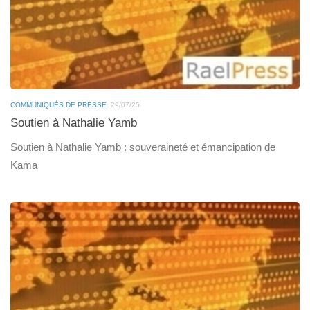
COMMUNIQUÉS DE PRESSE
29/07/25
Soutien à Nathalie Yamb
Soutien à Nathalie Yamb : souveraineté et émancipation de
Kama