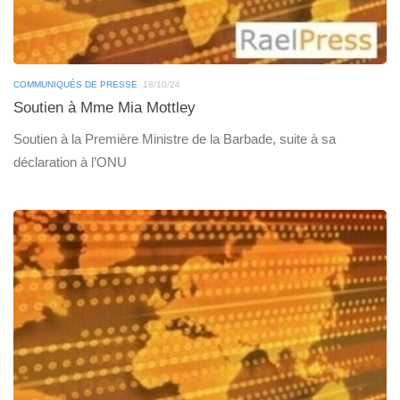
COMMUNIQUÉS DE PRESSE
18/10/24
Soutien à Mme Mia Mottley
Soutien à la Première Ministre de la Barbade, suite à sa
déclaration à l’ONU