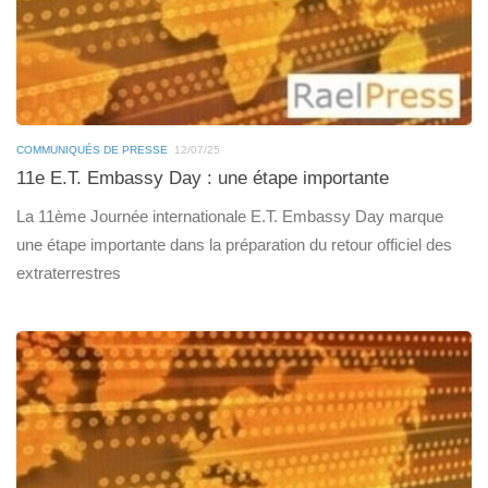
COMMUNIQUÉS DE PRESSE
12/07/25
11e E.T. Embassy Day : une étape importante
La 11ème Journée internationale E.T. Embassy Day marque
une étape importante dans la préparation du retour officiel des
extraterrestres