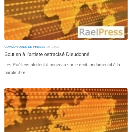
COMMUNIQUÉS DE PRESSE
05/08/25
Soutien à l’artiste ostracisé Dieudonné
Les Raéliens alertent à nouveau sur le droit fondamental à la
parole libre