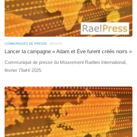
COMMUNIQUÉS DE PRESSE
19/02/25
Lancer la campagne « Adam et Ève furent créés noirs »
Communiqué de presse du Mouvement Raélien International,
février 79aH/ 2025