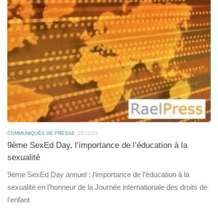
COMMUNIQUÉS DE PRESSE
20/11/23
9ème SexEd Day, l’importance de l’éducation à la
sexualité
9ème SexEd Day annuel : l’importance de l’éducation à la
sexualité en l’honneur de la Journée internationale des droits de
l’enfant