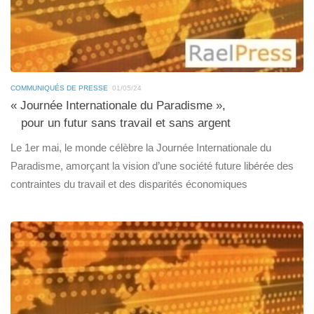
COMMUNIQUÉS DE PRESSE
01/05/24
« Journée Internationale du Paradisme »,
pour un futur sans travail et sans argent
Le 1er mai, le monde célèbre la Journée Internationale du
Paradisme, amorçant la vision d’une société future libérée des
contraintes du travail et des disparités économiques