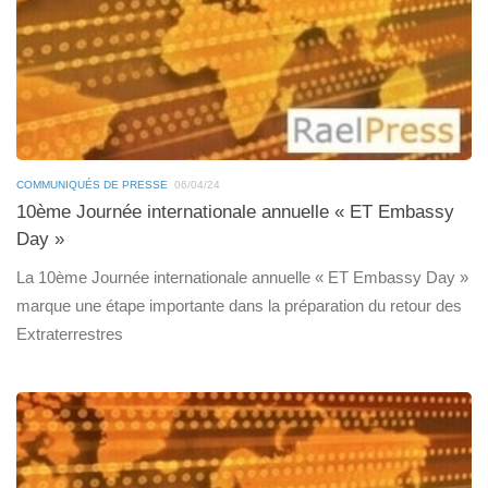
COMMUNIQUÉS DE PRESSE
06/04/24
10ème Journée internationale annuelle « ET Embassy
Day »
La 10ème Journée internationale annuelle « ET Embassy Day »
marque une étape importante dans la préparation du retour des
Extraterrestres