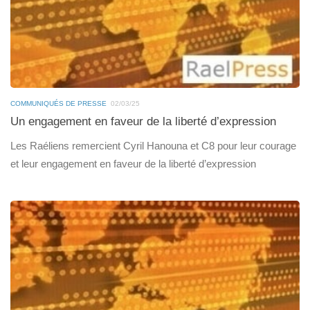
COMMUNIQUÉS DE PRESSE
02/03/25
Un engagement en faveur de la liberté d’expression
Les Raéliens remercient Cyril Hanouna et C8 pour leur courage
et leur engagement en faveur de la liberté d’expression