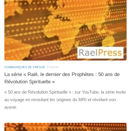
COMMUNIQUÉS DE PRESSE
07/02/24
La série « Raël, le dernier des Prophètes : 50 ans de
Révolution Spirituelle »
« 50 ans de Révolution Spirituelle » : sur YouTube, la série invite
au voyage en revisitant les origines du MRI et révélant son
avenir.