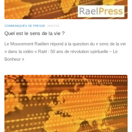
COMMUNIQUÉS DE PRESSE
26/07/24
Quel est le sens de la vie ?
Le Mouvement Raélien répond à la question du « sens de la vie
» dans la vidéo « Raël : 50 ans de révolution spirituelle – Le
Bonheur »