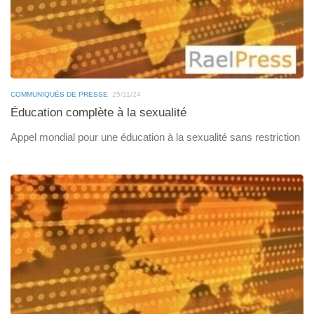
COMMUNIQUÉS DE PRESSE
25/11/24
Éducation complète à la sexualité
Appel mondial pour une éducation à la sexualité sans restriction