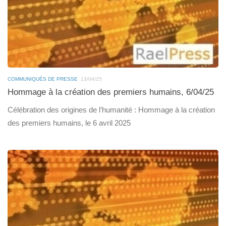
COMMUNIQUÉS DE PRESSE
13/04/25
Hommage à la création des premiers humains, 6/04/25
Célébration des origines de l’humanité : Hommage à la création
des premiers humains, le 6 avril 2025