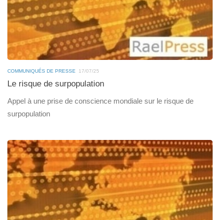
COMMUNIQUÉS DE PRESSE
17/07/25
Le risque de surpopulation
Appel à une prise de conscience mondiale sur le risque de
surpopulation