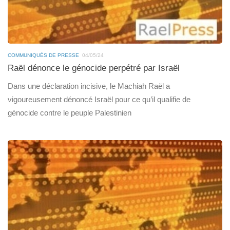
COMMUNIQUÉS DE PRESSE
04/05/24
Raël dénonce le génocide perpétré par Israël
Dans une déclaration incisive, le Machiah Raël a
vigoureusement dénoncé Israël pour ce qu’il qualifie de
génocide contre le peuple Palestinien