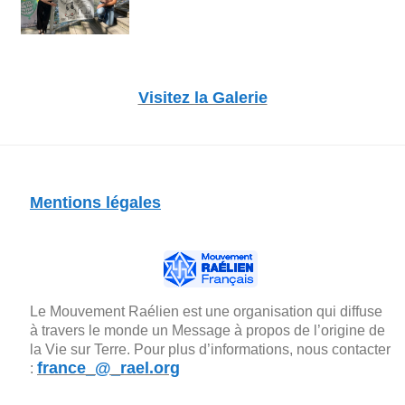
Visitez la Galerie
Mentions légales
Le Mouvement Raélien est une organisation qui diffuse
à travers le monde un Message à propos de l’origine de
la Vie sur Terre. Pour plus d’informations, nous contacter
france_@_rael.org
: