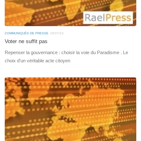
COMMUNIQUÉS DE PRESSE
05/07/24
Voter ne suffit pas
Repenser la gouvernance : choisir la voie du Paradisme . Le
choix d’un véritable acte citoyen