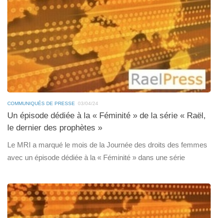
COMMUNIQUÉS DE PRESSE
03/04/24
Un épisode dédiée à la « Féminité » de la série « Raël,
le dernier des prophètes »
Le MRI a marqué le mois de la Journée des droits des femmes
avec un épisode dédiée à la « Féminité » dans une série