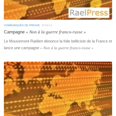
COMMUNIQUÉS DE PRESSE
30/06/24
Campagne
« Non à la guerre franco-russe »
Le Mouvement Raélien dénonce la folie belliciste de la France et
lance une campagne
« Non à la guerre franco-russe »