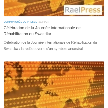
COMMUNIQUÉS DE PRESSE
29/06/24
Célébration de la Journée internationale de
Réhabilitation du Swastika
Célébration de la Journée internationale de Réhabilitation du
Swastika : la redécouverte d’un symbole ancestral