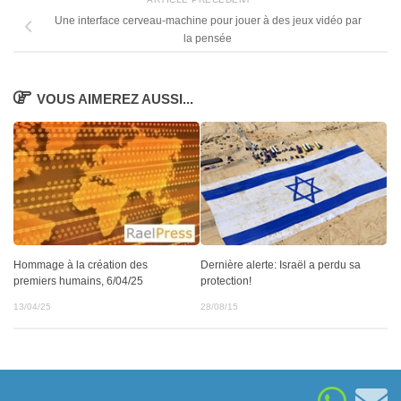
Une interface cerveau-machine pour jouer à des jeux vidéo par
la pensée
VOUS AIMEREZ AUSSI...
Dernière alerte: Israël a perdu sa
Hommage à la création des
protection!
premiers humains, 6/04/25
28/08/15
13/04/25