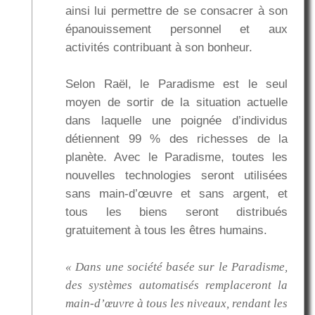
ainsi lui permettre de se consacrer à son
épanouissement personnel et aux
activités contribuant à son bonheur.
Selon Raël, le Paradisme est le seul
moyen de sortir de la situation actuelle
dans laquelle une poignée d’individus
détiennent 99 % des richesses de la
planète. Avec le Paradisme, toutes les
nouvelles technologies seront utilisées
sans main-d’œuvre et sans argent, et
tous les biens seront distribués
gratuitement à tous les êtres humains.
« Dans une société basée sur le Paradisme,
des systèmes automatisés remplaceront la
main-d’œuvre à tous les niveaux, rendant les