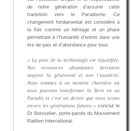
de notre génération d’assurer cette
transition vers le Paradisme. Ce
changement fondamental est considéré à
la fois comme un héritage et un phare
permettant à l’humanité d’entrer dans une
ère de paix et d’abondance pour tous.
« La peur de la technologie est injustifiée.
Nos ressources abondantes devraient
inspirer la générosité et non l’austérité.
Nous sommes à un moment charnière où
nous pouvons transformer la Terre en un
Paradis et c’est un devoir que nous avons
envers les générations futures »
conclut le
Dr Boisselier, porte-parole du Mouvement
Raélien International.