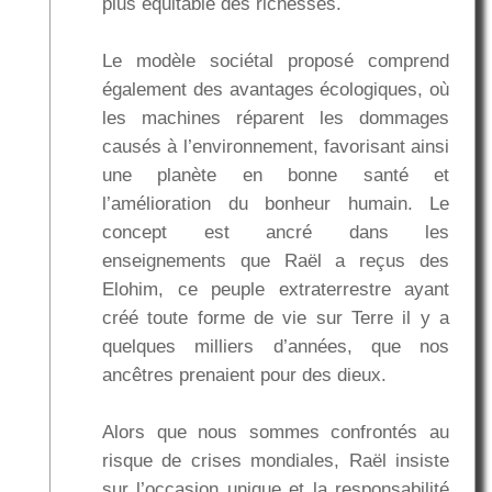
plus équitable des richesses.
Le modèle sociétal proposé comprend
également des avantages écologiques, où
les machines réparent les dommages
causés à l’environnement, favorisant ainsi
une planète en bonne santé et
l’amélioration du bonheur humain. Le
concept est ancré dans les
enseignements que Raël a reçus des
Elohim, ce peuple extraterrestre ayant
créé toute forme de vie sur Terre il y a
quelques milliers d’années, que nos
ancêtres prenaient pour des dieux.
Alors que nous sommes confrontés au
risque de crises mondiales, Raël insiste
sur l’occasion unique et la responsabilité