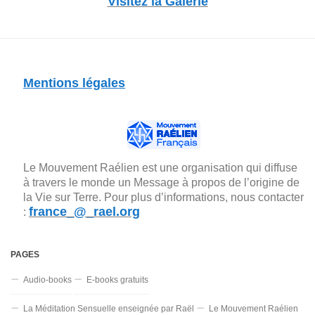
Visitez la Galerie
Mentions légales
Le Mouvement Raélien est une organisation qui diffuse
à travers le monde un Message à propos de l’origine de
la Vie sur Terre. Pour plus d’informations, nous contacter
france_@_rael.org
:
PAGES
Audio-books
E-books gratuits
La Méditation Sensuelle enseignée par Raël
Le Mouvement Raélien