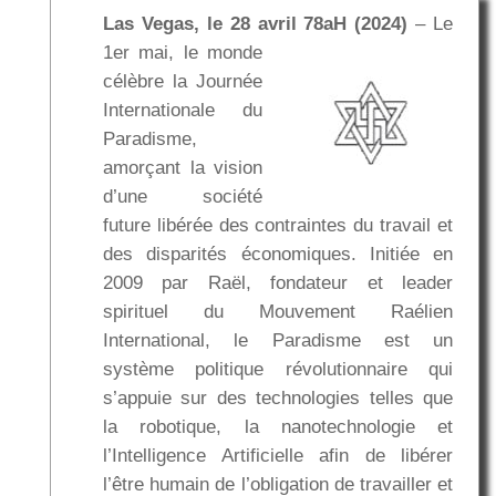
Las Vegas, le 28 avril 78aH (2024)
– Le
1er mai, le monde
célèbre la Journée
Internationale du
Paradisme,
amorçant la vision
d’une société
future libérée des contraintes du travail et
des disparités économiques. Initiée en
2009 par Raël, fondateur et leader
spirituel du Mouvement Raélien
International, le Paradisme est un
système politique révolutionnaire qui
s’appuie sur des technologies telles que
la robotique, la nanotechnologie et
l’Intelligence Artificielle afin de libérer
l’être humain de l’obligation de travailler et