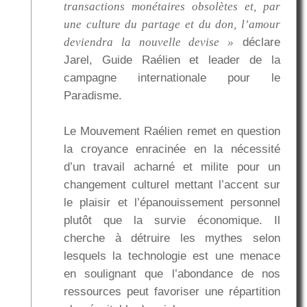
transactions monétaires obsolètes et, par
une culture du partage et du don, l’amour
deviendra la nouvelle devise »
déclare
Jarel, Guide Raélien et leader de la
campagne internationale pour le
Paradisme.
Le Mouvement Raélien remet en question
la croyance enracinée en la nécessité
d’un travail acharné et milite pour un
changement culturel mettant l’accent sur
le plaisir et l’épanouissement personnel
plutôt que la survie économique. Il
cherche à détruire les mythes selon
lesquels la technologie est une menace
en soulignant que l’abondance de nos
ressources peut favoriser une répartition