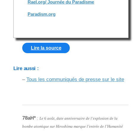
Rael.org/ Journée du Paradisme
Paradism.org
Lire la source
Lire aussi :
–
Tous les communiqués de presse sur le site
78aH*
:
Le 6 août, date anniversaire de l’explosion de la
bombe atomique sur Hiroshima marque l’entrée de l’Humanité