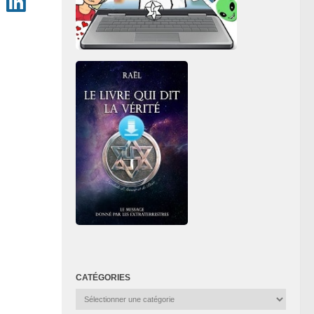
CATÉGORIES
Catégories