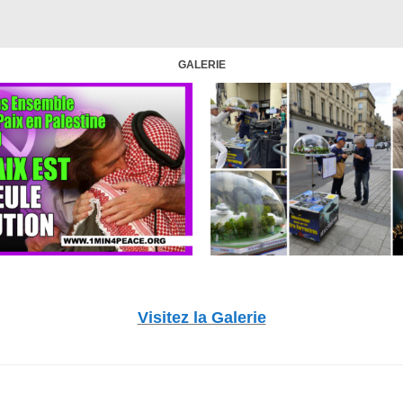
GALERIE
Visitez la Galerie