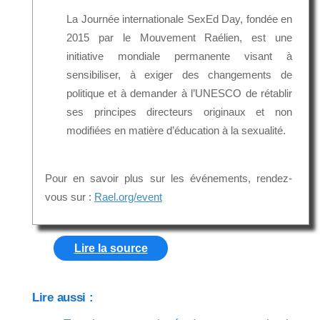
La Journée internationale SexEd Day, fondée en
2015 par le Mouvement Raélien, est une
initiative mondiale permanente visant à
sensibiliser, à exiger des changements de
politique et à demander à l’UNESCO de rétablir
ses principes directeurs originaux et non
modifiées en matière d’éducation à la sexualité.
Pour en savoir plus sur les événements, rendez-
vous sur :
Rael.org/event
Lire la source
Lire aussi :