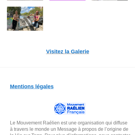
Visitez la Galerie
Mentions légales
Le Mouvement Raélien est une organisation qui diffuse
à travers le monde un Message à propos de l’origine de