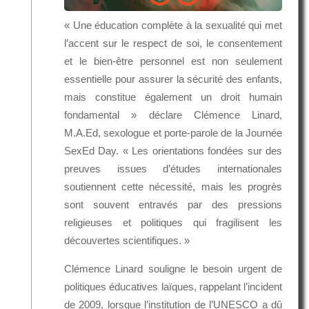
« Une éducation complète à la sexualité qui met
l’accent sur le respect de soi, le consentement
et le bien-être personnel est non seulement
essentielle pour assurer la sécurité des enfants,
mais constitue également un droit humain
fondamental » déclare Clémence Linard,
M.A.Ed, sexologue et porte-parole de la Journée
SexEd Day. « Les orientations fondées sur des
preuves issues d’études internationales
soutiennent cette nécessité, mais les progrès
sont souvent entravés par des pressions
religieuses et politiques qui fragilisent les
découvertes scientifiques. »
Clémence Linard souligne le besoin urgent de
politiques éducatives laïques, rappelant l’incident
de 2009, lorsque l’institution de l’UNESCO a dû