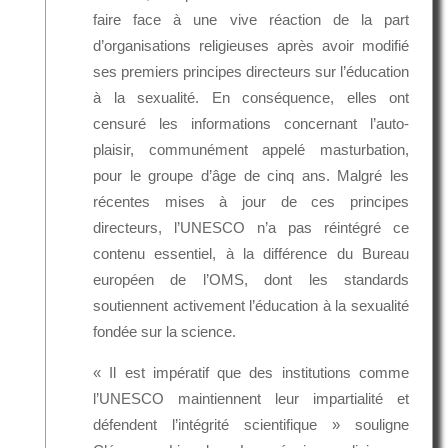
faire face à une vive réaction de la part
d’organisations religieuses après avoir modifié
ses premiers principes directeurs sur l’éducation
à la sexualité. En conséquence, elles ont
censuré les informations concernant l’auto-
plaisir, communément appelé masturbation,
pour le groupe d’âge de cinq ans. Malgré les
récentes mises à jour de ces principes
directeurs, l’UNESCO n’a pas réintégré ce
contenu essentiel, à la différence du Bureau
européen de l’OMS, dont les standards
soutiennent activement l’éducation à la sexualité
fondée sur la science.
« Il est impératif que des institutions comme
l’UNESCO maintiennent leur impartialité et
défendent l’intégrité scientifique » souligne