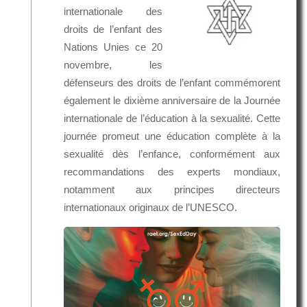
internationale des
droits de l’enfant des
Nations Unies ce 20
novembre, les
défenseurs des droits de l’enfant commémorent
également le dixième anniversaire de la Journée
internationale de l’éducation à la sexualité. Cette
journée promeut une éducation complète à la
sexualité dès l’enfance, conformément aux
recommandations des experts mondiaux,
notamment aux principes directeurs
internationaux originaux de l’UNESCO.