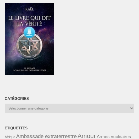
CATÉGORIES
Catégories
ÉTIQUETTES
Amour
Ambassade extraterrestre
Armes nucléaires
Afrique