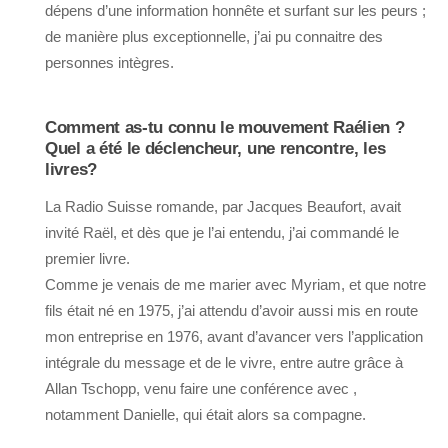
dépens d’une information honnête et surfant sur les peurs ;
de manière plus exceptionnelle, j’ai pu connaitre des
personnes intègres.
Comment as-tu connu le mouvement Raélien ?
Quel a été le déclencheur, une rencontre, les
livres?
La Radio Suisse romande, par Jacques Beaufort, avait
invité Raël, et dès que je l’ai entendu, j’ai commandé le
premier livre.
Comme je venais de me marier avec Myriam, et que notre
fils était né en 1975, j’ai attendu d’avoir aussi mis en route
mon entreprise en 1976, avant d’avancer vers l’application
intégrale du message et de le vivre, entre autre grâce à
Allan Tschopp, venu faire une conférence avec ,
notamment Danielle, qui était alors sa compagne.