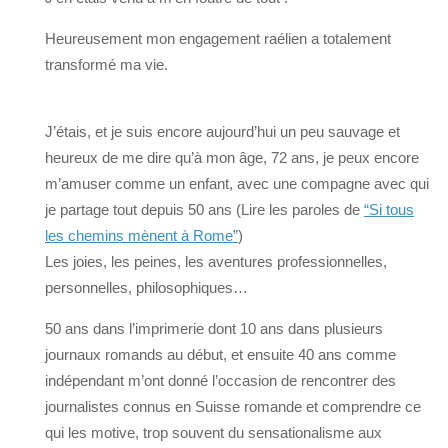
Heureusement mon engagement raélien a totalement
transformé ma vie.
J’étais, et je suis encore aujourd’hui un peu sauvage et
heureux de me dire qu’à mon âge, 72 ans, je peux encore
m’amuser comme un enfant, avec une compagne avec qui
je partage tout depuis 50 ans (Lire les paroles de
“Si tous
les chemins mènent à Rome”
)
Les joies, les peines, les aventures professionnelles,
personnelles, philosophiques…
50 ans dans l’imprimerie dont 10 ans dans plusieurs
journaux romands au début, et ensuite 40 ans comme
indépendant m’ont donné l’occasion de rencontrer des
journalistes connus en Suisse romande et comprendre ce
qui les motive, trop souvent du sensationalisme aux