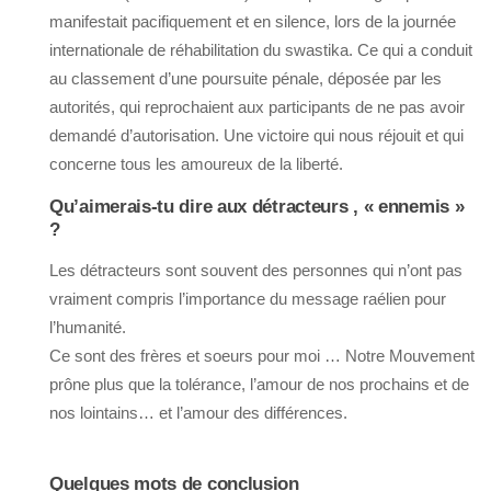
manifestait pacifiquement et en silence, lors de la journée
internationale de réhabilitation du swastika. Ce qui a conduit
au classement d’une poursuite pénale, déposée par les
autorités, qui reprochaient aux participants de ne pas avoir
demandé d’autorisation. Une victoire qui nous réjouit et qui
concerne tous les amoureux de la liberté.
Qu’aimerais-tu dire aux détracteurs , « ennemis »
?
Les détracteurs sont souvent des personnes qui n’ont pas
vraiment compris l’importance du message raélien pour
l’humanité.
Ce sont des frères et soeurs pour moi … Notre Mouvement
prône plus que la tolérance, l’amour de nos prochains et de
nos lointains… et l’amour des différences.
Quelques mots de conclusion