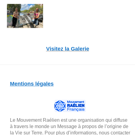
Visitez la Galerie
Mentions légales
Le Mouvement Raélien est une organisation qui diffuse
à travers le monde un Message à propos de l’origine de
la Vie sur Terre. Pour plus d’informations, nous contacter