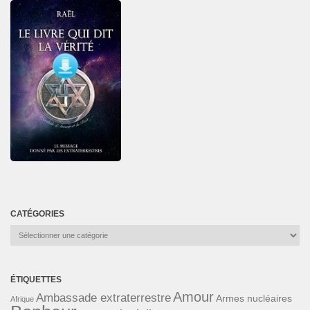
CATÉGORIES
Catégories
ÉTIQUETTES
Amour
Ambassade extraterrestre
Armes nucléaires
Afrique