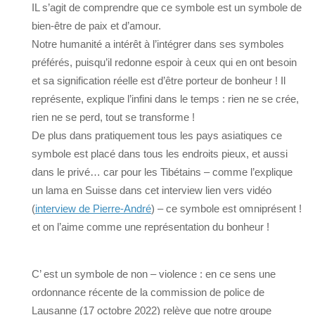
IL s’agit de comprendre que ce symbole est un symbole de
bien-être de paix et d’amour.
Notre humanité a intérêt à l’intégrer dans ses symboles
préférés, puisqu’il redonne espoir à ceux qui en ont besoin
et sa signification réelle est d’être porteur de bonheur ! Il
représente, explique l’infini dans le temps : rien ne se crée,
rien ne se perd, tout se transforme !
De plus dans pratiquement tous les pays asiatiques ce
symbole est placé dans tous les endroits pieux, et aussi
dans le privé… car pour les Tibétains – comme l’explique
un lama en Suisse dans cet interview lien vers vidéo
(
interview de Pierre-André
) – ce symbole est omniprésent !
et on l’aime comme une représentation du bonheur !
C’ est un symbole de non – violence : en ce sens une
ordonnance récente de la commission de police de
Lausanne (17 octobre 2022) relève que notre groupe