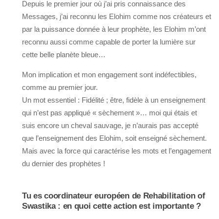
Depuis le premier jour où j’ai pris connaissance des
Messages, j’ai reconnu les Elohim comme nos créateurs et
par la puissance donnée à leur prophète, les Elohim m’ont
reconnu aussi comme capable de porter la lumière sur
cette belle planète bleue…
Mon implication et mon engagement sont indéfectibles,
comme au premier jour.
Un mot essentiel : Fidélité ; être, fidèle à un enseignement
qui n’est pas appliqué « sèchement »… moi qui étais et
suis encore un cheval sauvage, je n’aurais pas accepté
que l’enseignement des Elohim, soit enseigné sèchement.
Mais avec la force qui caractérise les mots et l’engagement
du dernier des prophètes !
Tu es coordinateur européen de Rehabilitation of
Swastika : en quoi cette action est importante ?