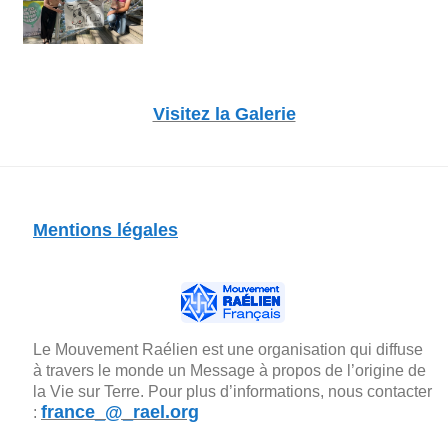
Visitez la Galerie
Mentions légales
Le Mouvement Raélien est une organisation qui diffuse
à travers le monde un Message à propos de l’origine de
la Vie sur Terre. Pour plus d’informations, nous contacter
france_@_rael.org
: