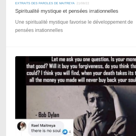
EXTRAITS DES PAROLES DE MAITREYA
21/08/22
Spiritualité mystique et pensées irrationnelles
Une spiritualité mystique favorise le développement de
pensées irrationnelles