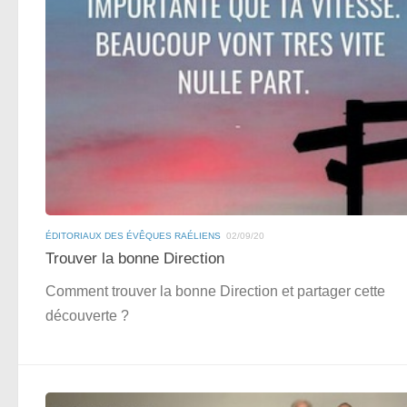
ÉDITORIAUX DES ÉVÊQUES RAÉLIENS
02/09/20
Trouver la bonne Direction
Comment trouver la bonne Direction et partager cette
découverte ?