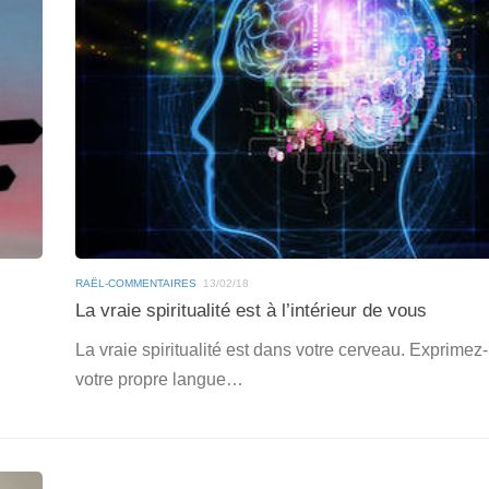
RAËL-COMMENTAIRES
13/02/18
La vraie spiritualité est à l’intérieur de vous
La vraie spiritualité est dans votre cerveau. Exprimez
votre propre langue…