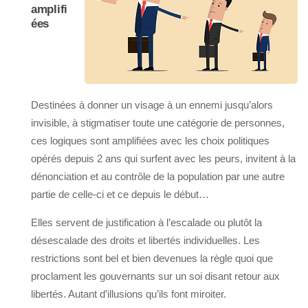
amplifi
ées
Destinées à donner un visage à un ennemi jusqu’alors
invisible, à stigmatiser toute une catégorie de personnes,
ces logiques sont amplifiées avec les choix politiques
opérés depuis 2 ans qui surfent avec les peurs, invitent à la
dénonciation et au contrôle de la population par une autre
partie de celle-ci et ce depuis le début…
Elles servent de justification à l’escalade ou plutôt la
désescalade des droits et libertés individuelles. Les
restrictions sont bel et bien devenues la règle quoi que
proclament les gouvernants sur un soi disant retour aux
libertés. Autant d’illusions qu’ils font miroiter.