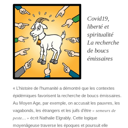
Covid19,
liberté et
spiritualité
La recherche
de boucs
émissaires
« L’histoire de l’humanité a démontré que les contextes
épidémiques favorisent la recherche de boucs émissaires.
Au Moyen Age, par exemple, on accusait les pauvres, les
vagabonds, les étrangers et les juifs d’être
« semeurs de
écrit Nathalie Elgrably. Cette logique
peste… »
moyenâgeuse traverse les époques et poursuit elle