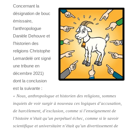
Concernant la
désignation de bouc
émissaire,
l’anthropologue
Danièle Dehouve et
l’historien des
religions Christophe
Lemardelé ont signé
une tribune en
décembre 2021)
dont la conclusion
est la suivante :
« Nous, anthropologue et historien des religions, sommes
inquiets de voir surgir à nouveau ces logiques d’accusation,
de harcèlement, d’exclusion, comme si l’enseignement de
l’histoire n’était qu’un perpétuel échec, comme si le savoir
scientifique et universitaire n’était qu’un divertissement de