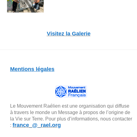
Visitez la Galerie
Mentions légales
Le Mouvement Raélien est une organisation qui diffuse
à travers le monde un Message à propos de l’origine de
la Vie sur Terre. Pour plus d’informations, nous contacter
france_@_rael.org
: