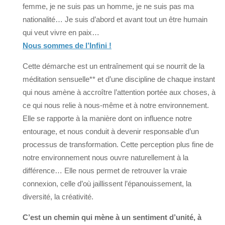
femme, je ne suis pas un homme, je ne suis pas ma
nationalité… Je suis d’abord et avant tout un être humain
qui veut vivre en paix…
Nous sommes de l’Infini !
Cette démarche est un entraînement qui se nourrit de la
méditation sensuelle** et d’une discipline de chaque instant
qui nous amène à accroître l’attention portée aux choses, à
ce qui nous relie à nous-même et à notre environnement.
Elle se rapporte à la manière dont on influence notre
entourage, et nous conduit à devenir responsable d’un
processus de transformation. Cette perception plus fine de
notre environnement nous ouvre naturellement à la
différence… Elle nous permet de retrouver la vraie
connexion, celle d’où jaillissent l’épanouissement, la
diversité, la créativité.
C’est un chemin qui mène à un sentiment d’unité, à