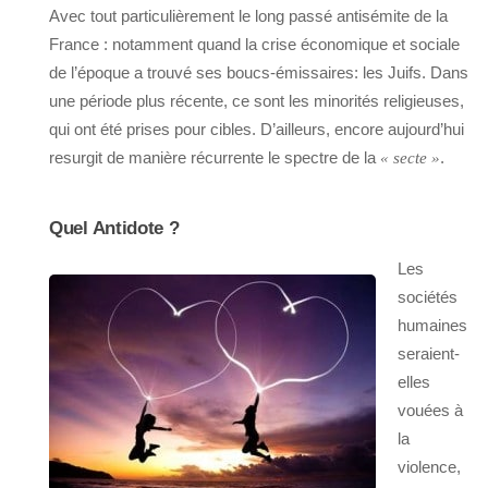
Avec tout particulièrement le long passé antisémite de la
France : notamment quand la crise économique et sociale
de l’époque a trouvé ses boucs-émissaires: les Juifs. Dans
une période plus récente, ce sont les minorités religieuses,
qui ont été prises pour cibles. D’ailleurs, encore aujourd’hui
resurgit de manière récurrente le spectre de la
.
« secte »
Quel Antidote ?
Les
sociétés
humaines
seraient-
elles
vouées à
la
violence,