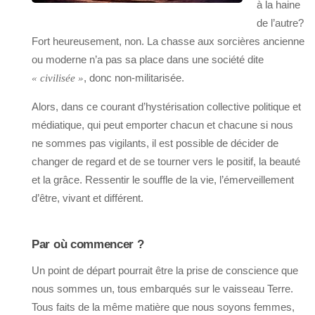
à la haine
de l’autre?
Fort heureusement, non. La chasse aux sorcières ancienne
ou moderne n’a pas sa place dans une société dite
, donc non-militarisée.
« civilisée »
Alors, dans ce courant d’hystérisation collective politique et
médiatique, qui peut emporter chacun et chacune si nous
ne sommes pas vigilants, il est possible de décider de
changer de regard et de se tourner vers le positif, la beauté
et la grâce. Ressentir le souffle de la vie, l’émerveillement
d’être, vivant et différent.
Par où commencer ?
Un point de départ pourrait être la prise de conscience que
nous sommes un, tous embarqués sur le vaisseau Terre.
Tous faits de la même matière que nous soyons femmes,