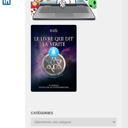
CATÉGORIES
Catégories