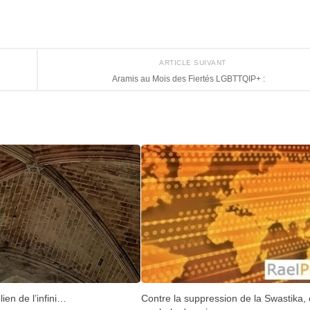
ARTICLE SUIVANT
Aramis au Mois des Fiertés LGBTTQIP+ :
Contre la suppression de la Swastika,
ien de l’infini…