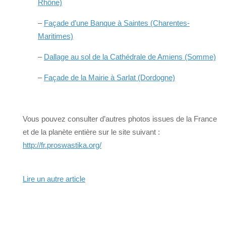
Rhône)
–
Façade d’une Banque à Saintes (Charentes-
Maritimes)
–
Dallage au sol de la Cathédrale de Amiens (Somme)
–
Façade de la Mairie à Sarlat (Dordogne)
Vous pouvez consulter d’autres photos issues de la France
et de la planète entière sur le site suivant :
http://fr.proswastika.org/
Lire un autre article