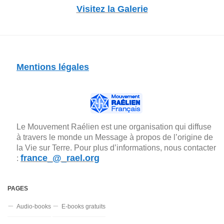
Visitez la Galerie
Mentions légales
Le Mouvement Raélien est une organisation qui diffuse
à travers le monde un Message à propos de l’origine de
la Vie sur Terre. Pour plus d’informations, nous contacter
france_@_rael.org
:
PAGES
Audio-books
E-books gratuits