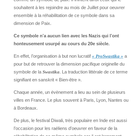
souhaitent à les rejoindre au mois de Juillet pour oeuvrer
ensemble à la réhabilitation de ce symbole dans sa
dimension de Paix.
Ce symbole n’a aucun lien avec les Nazis qui l’ont
honteusement usurpé au cours du 20e siècle.
En effet, l’organisation à but non lucratif
a
« ProSwastika »
pour but de retrouver la dimension pacifique originelle du
symbole de la
. La traduction littérale de ce terme
Swastika
signifiant en sanskrit « Bien-être ».
Chaque année, un évènement a lieu au sein de plusieurs
villes en France. Le plus souvent à Paris, Lyon, Nantes ou
à Bordeaux.
De plus, le festival Diwali, très populaire en Inde est aussi
l’occasion pour les raéliens d’oeuvrer en faveur de la