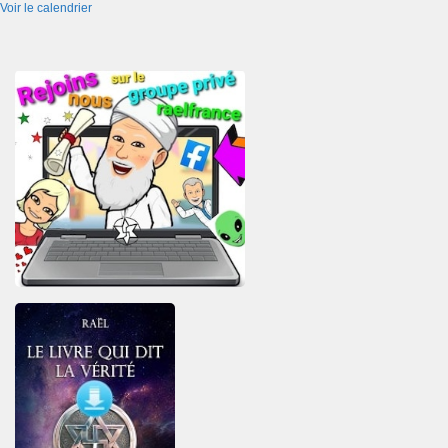
Voir le calendrier