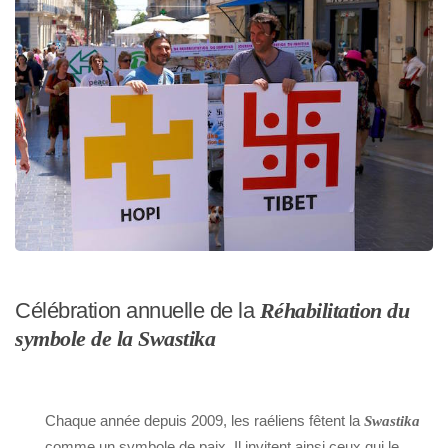
Célébration annuelle de la
Réhabilitation du
symbole de la Swastika
Chaque année depuis 2009, les raéliens fêtent la
Swastika
comme un symbole de paix. Il invitent ainsi ceux qui le