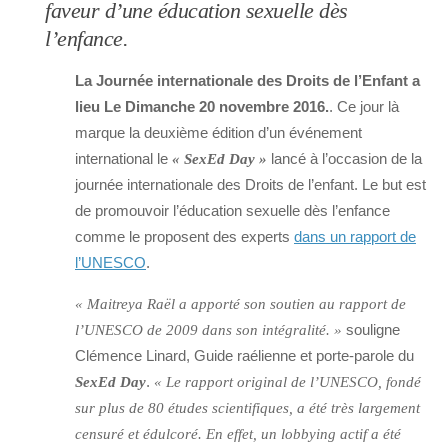
faveur d’une éducation sexuelle dès
l’enfance.
La Journée internationale des Droits de l’Enfant a
lieu Le Dimanche 20 novembre 2016.
. Ce jour là
marque la deuxième édition d’un événement
international le
lancé à l’occasion de la
« SexEd Day »
journée internationale des Droits de l’enfant. Le but est
de promouvoir l’éducation sexuelle dès l’enfance
comme le proposent des experts
dans un rapport de
l’UNESCO
.
« Maitreya Raël a apporté son soutien au rapport de
souligne
l’UNESCO de 2009 dans son intégralité. »
Clémence Linard, Guide raélienne et porte-parole du
.
SexEd Day
« Le rapport original de l’UNESCO, fondé
sur plus de 80 études scientifiques, a été très largement
censuré et édulcoré. En effet, un lobbying actif a été