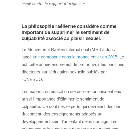
mené contre le rapport d’origine. »
La philosophie raélienne considère comme
important de supprimer le sentiment de
culpabilité associé au plaisir sexuel.
Le Mouvement Raélien International (MRI) a donc
lancé
une campagne dans le monde entier en 2015
. Le
but cette année encore est de promouvoir les principes
directeurs sur l’éducation sexuelle publiés par
l’UNESCO.
Les experts en éducation sexuelle reconnaissent eux
aussi l’importance d’éliminer le sentiment de
culpabilité. Ce sont ces experts qui devraient décider
du contenu des enseignements adaptés au
développement sain d’un enfant selon son âge. Les
croyances religieuses des parents ne devraient pas