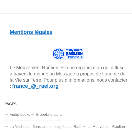
Mentions légales
Le Mouvement Raélien est une organisation qui diffuse
à travers le monde un Message à propos de l’origine de
la Vie sur Terre. Pour plus d’informations, nous contacter
france_@_rael.org
:
PAGES
Audio-books
E-books gratuits
La Méditation Sensuelle enseignée par Raël
Le Mouvement Raélien