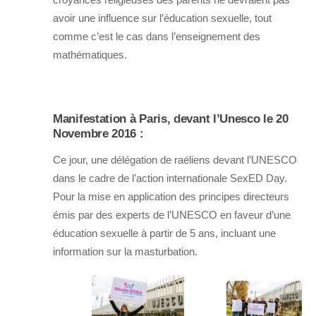
avoir une influence sur l’éducation sexuelle, tout
comme c’est le cas dans l’enseignement des
mathématiques.
Manifestation à Paris, devant l’Unesco le 20
Novembre 2016 :
Ce jour, une délégation de raéliens devant l’UNESCO
dans le cadre de l’action internationale SexED Day.
Pour la mise en application des principes directeurs
émis par des experts de l’UNESCO en faveur d’une
éducation sexuelle à partir de 5 ans, incluant une
information sur la masturbation.