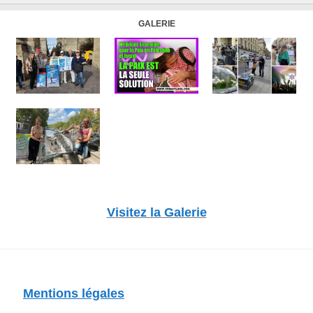
GALERIE
Visitez la Galerie
Mentions légales