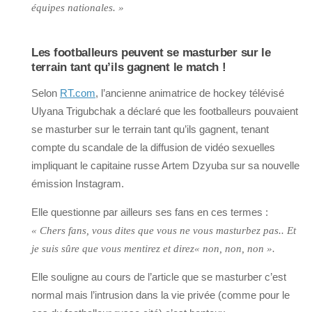
équipes nationales. »
Les footballeurs peuvent se masturber sur le
terrain tant qu’ils gagnent le match !
Selon
RT.com
, l’ancienne animatrice de hockey télévisé
Ulyana Trigubchak a déclaré que les footballeurs pouvaient
se masturber sur le terrain tant qu’ils gagnent, tenant
compte du scandale de la diffusion de vidéo sexuelles
impliquant le capitaine russe Artem Dzyuba sur sa nouvelle
émission Instagram.
Elle questionne par ailleurs ses fans en ces termes :
« Chers fans, vous dites que vous ne vous masturbez pas.. Et
je suis sûre que vous mentirez et direz« non, non, non ».
Elle souligne au cours de l’article que se masturber c’est
normal mais l’intrusion dans la vie privée (comme pour le