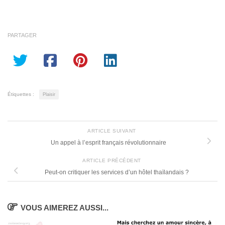
PARTAGER
Étiquettes :
Plaisir
ARTICLE SUIVANT
Un appel à l’esprit français révolutionnaire
ARTICLE PRÉCÉDENT
Peut-on critiquer les services d’un hôtel thaïlandais ?
VOUS AIMEREZ AUSSI...