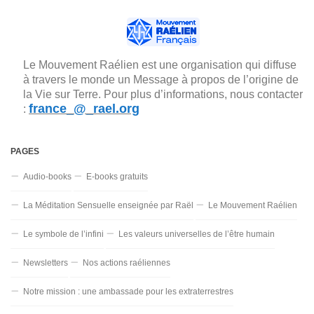
Le Mouvement Raélien est une organisation qui diffuse
à travers le monde un Message à propos de l’origine de
la Vie sur Terre. Pour plus d’informations, nous contacter
france_@_rael.org
:
PAGES
Audio-books
E-books gratuits
La Méditation Sensuelle enseignée par Raël
Le Mouvement Raélien
Le symbole de l’infini
Les valeurs universelles de l’être humain
Newsletters
Nos actions raéliennes
Notre mission : une ambassade pour les extraterrestres