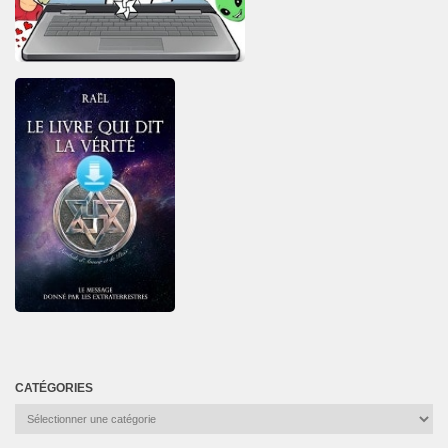
CATÉGORIES
Catégories