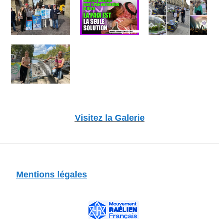
Visitez la Galerie
Mentions légales