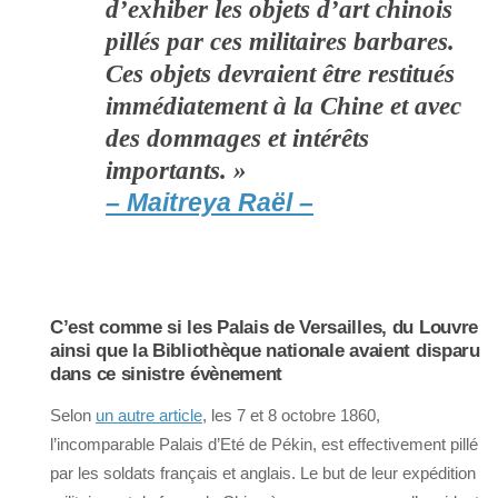
d’exhiber les objets d’art chinois
pillés par ces militaires barbares.
Ces objets devraient être restitués
immédiatement à la Chine et avec
des dommages et intérêts
importants. »
– Maitreya Raël –
C’est comme si les Palais de Versailles, du Louvre
ainsi que la Bibliothèque nationale avaient disparu
dans ce sinistre évènement
Selon
un autre article
, les 7 et 8 octobre 1860,
l’incomparable Palais d’Eté de Pékin, est effectivement pillé
par les soldats français et anglais. Le but de leur expédition