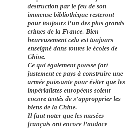
destruction par le feu de son
immense bibliothèque resteront
pour toujours l’un des plus grands
crimes de la France. Bien
heureusement cela est toujours
enseigné dans toutes le écoles de
Chine.
Ce qui également pousse fort
justement ce pays à construire une
armée puissante pour éviter que les
impérialistes européens soient
encore tentés de s’appropprier les
biens de la Chine.
Il faut noter que les musées
français ont encore l’audace