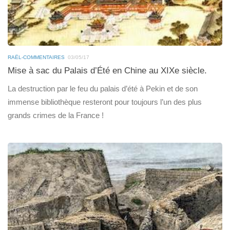
RAËL-COMMENTAIRES
03/05/17
Mise à sac du Palais d’Été en Chine au XIXe siècle.
La destruction par le feu du palais d’été à Pekin et de son
immense bibliothèque resteront pour toujours l’un des plus
grands crimes de la France !