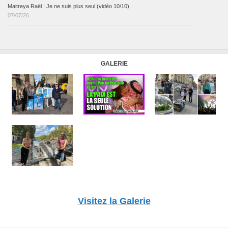
Maitreya Raël : Je ne suis plus seul (vidéo 10/10)
07/07/26
GALERIE
Visitez la Galerie