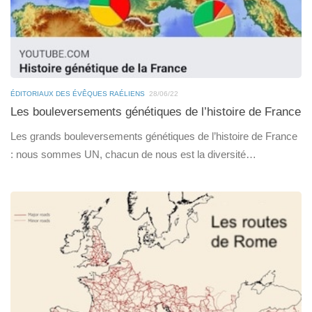
ÉDITORIAUX DES ÉVÊQUES RAÉLIENS
28/06/22
Les bouleversements génétiques de l’histoire de France
Les grands bouleversements génétiques de l’histoire de France
: nous sommes UN, chacun de nous est la diversité…