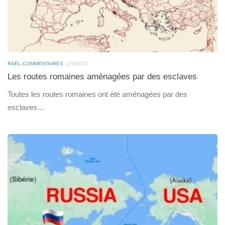
RAËL-COMMENTAIRES
17/05/22
Les routes romaines aménagées par des esclaves
Toutes les routes romaines ont été aménagées par des
esclaves…