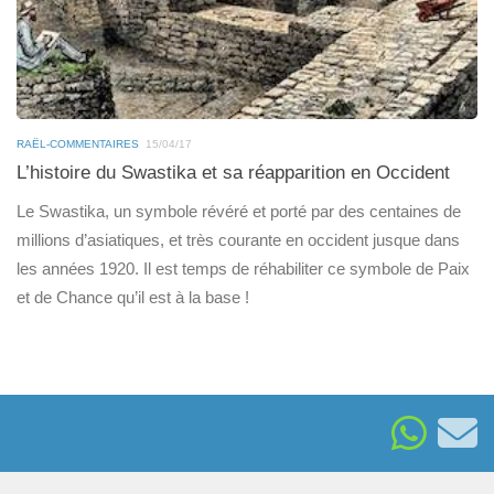
RAËL-COMMENTAIRES
15/04/17
L’histoire du Swastika et sa réapparition en Occident
Le Swastika, un symbole révéré et porté par des centaines de
millions d’asiatiques, et très courante en occident jusque dans
les années 1920. Il est temps de réhabiliter ce symbole de Paix
et de Chance qu’il est à la base !