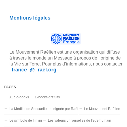
Mentions légales
Le Mouvement Raélien est une organisation qui diffuse
à travers le monde un Message à propos de l’origine de
la Vie sur Terre. Pour plus d’informations, nous contacter
france_@_rael.org
:
PAGES
Audio-books
E-books gratuits
La Méditation Sensuelle enseignée par Raël
Le Mouvement Raélien
Le symbole de l’infini
Les valeurs universelles de l’être humain