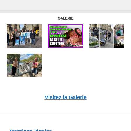
GALERIE
Visitez la Galerie