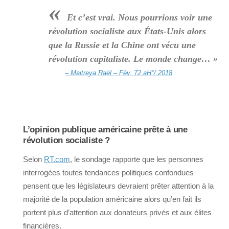
«
Et c’est vrai. Nous pourrions voir une
révolution socialiste aux États-Unis alors
que la Russie et la Chine ont vécu une
révolution capitaliste. Le monde change… »
– Maitreya Raël – Fév. 72 aH*/ 2018
L’opinion publique américaine prête à une
révolution socialiste ?
Selon
RT.com
, le sondage rapporte que les personnes
interrogées toutes tendances politiques confondues
pensent que les législateurs devraient prêter attention à la
majorité de la population américaine alors qu’en fait ils
portent plus d’attention aux donateurs privés et aux élites
financières.