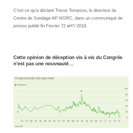
C’est ce qu’a déclaré Trevor Tompson, le directeur du
Centre de Sondage AP-NORC, dans un communiqué de
presse publié fin Février 72 aH*/ 2018.
Cette opinion de déception vis à vis du Congrès
n’est pas une nouveauté…