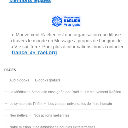
Mentions légales
Le Mouvement Raélien est une organisation qui diffuse
à travers le monde un Message à propos de l’origine de
la Vie sur Terre. Pour plus d’informations, nous contacter
france_@_rael.org
:
PAGES
Audio-books
E-books gratuits
La Méditation Sensuelle enseignée par Raël
Le Mouvement Raélien
Le symbole de l’infini
Les valeurs universelles de l’être humain
Newsletters
Nos actions raéliennes
Notre mission : une ambassade pour les extraterrestres