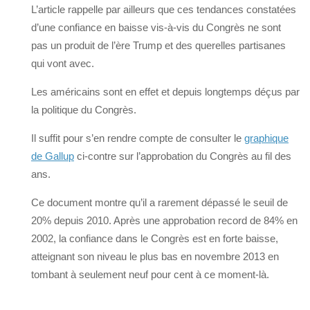
L’article rappelle par ailleurs que ces tendances constatées
d’une confiance en baisse vis-à-vis du Congrès ne sont
pas un produit de l’ère Trump et des querelles partisanes
qui vont avec.
Les américains sont en effet et depuis longtemps déçus par
la politique du Congrès.
Il suffit pour s’en rendre compte de consulter le
graphique
de Gallup
ci-contre sur l’approbation du Congrès au fil des
ans.
Ce document montre qu’il a rarement dépassé le seuil de
20% depuis 2010. Après une approbation record de 84% en
2002, la confiance dans le Congrès est en forte baisse,
atteignant son niveau le plus bas en novembre 2013 en
tombant à seulement neuf pour cent à ce moment-là.