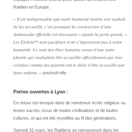
Raélien en Europe.
« Il est indispensable que notre humanité montre son souhait
de les accueillir, c’est pourquoi la construction d’une
Ambassade officielle est nécessaire » ajoute la porte-parole. «
Les Elohim** sont pacifistes et ne s’imposeront pas à notre
humanité. Ce sont des êtres humains venus d’une autre
planète qui souhaitent être accueillis officiellement par leur
création comme des parents ont le désir d’être accueillis par
poursuit-elle.
leurs enfants. »
Portes ouvertes à Lyon :
Ce retour est évoqué dans de nombreux écrits religieux ou
textes sacrés, issus de toutes civilisations et de toutes
cultures, et qui ont été mystifiés au fil des générations.
Samedi 31 mars, les Raéliens se retrouveront dans les