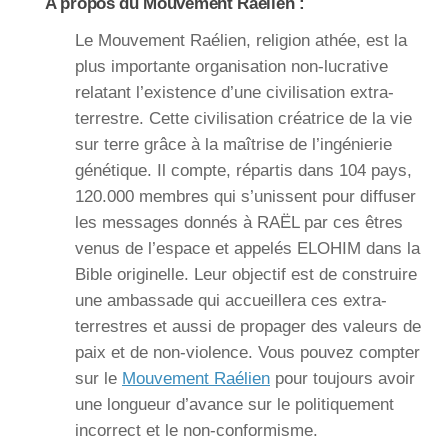
A propos du Mouvement Raélien :
Le Mouvement Raélien, religion athée, est la
plus importante organisation non-lucrative
relatant l’existence d’une civilisation extra-
terrestre. Cette civilisation créatrice de la vie
sur terre grâce à la maîtrise de l’ingénierie
génétique. Il compte, répartis dans 104 pays,
120.000 membres qui s’unissent pour diffuser
les messages donnés à RAËL par ces êtres
venus de l’espace et appelés ELOHIM dans la
Bible originelle. Leur objectif est de construire
une ambassade qui accueillera ces extra-
terrestres et aussi de propager des valeurs de
paix et de non-violence. Vous pouvez compter
sur le
Mouvement Raélien
pour toujours avoir
une longueur d’avance sur le politiquement
incorrect et le non-conformisme.