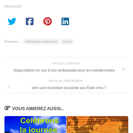
PARTAGER
Étiquettes :
Ambassade extraterrestre
Presse
ARTICLE SUIVANT
Négociations en vue d’une ambassade pour les extraterrestres
ARTICLE PRÉCÉDENT
Vers une révolution socialiste aux États-Unis ?
VOUS AIMEREZ AUSSI...