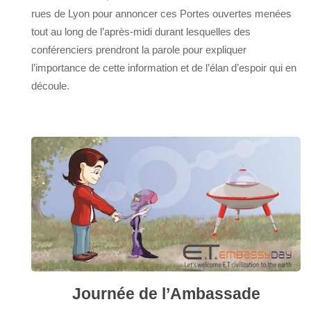
rues de Lyon pour annoncer ces Portes ouvertes menées
tout au long de l’après-midi durant lesquelles des
conférenciers prendront la parole pour expliquer
l’importance de cette information et de l’élan d’espoir qui en
découle.
Journée de l’Ambassade