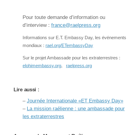
Pour toute demande d’information ou
d’interview :
france@raelpress.org
Informations sur E.T. Embassy Day, les événements
mondiaux :
rael.org/ETembassyDay
Sur le projet Ambassade pour les extraterrestres :
elohimembassy.org
,
raelpress.org
Lire aussi :
–
Journée Internationale «ET Embassy Day»
–
La mission raélienne : une ambassade pour
les extraterrestres