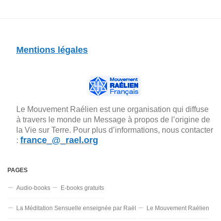
Mentions légales
Le Mouvement Raélien est une organisation qui diffuse
à travers le monde un Message à propos de l’origine de
la Vie sur Terre. Pour plus d’informations, nous contacter
france_@_rael.org
:
PAGES
Audio-books
E-books gratuits
La Méditation Sensuelle enseignée par Raël
Le Mouvement Raélien