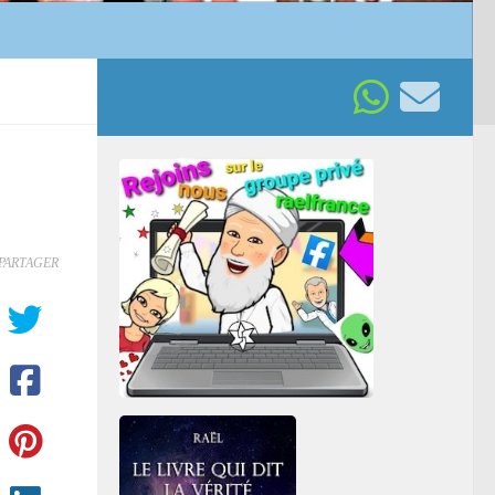
PARTAGER