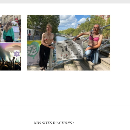
NOS SITES D’ACTIONS :