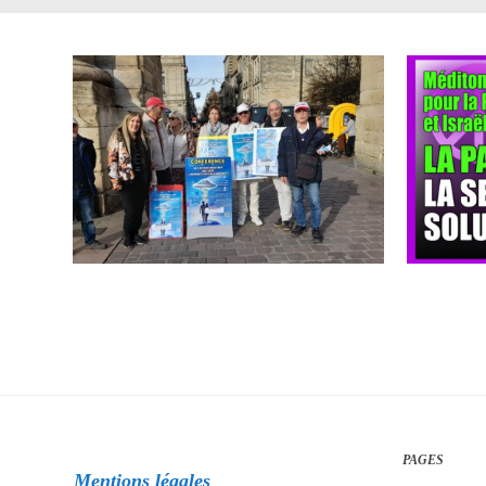
PAGES
Mentions légales