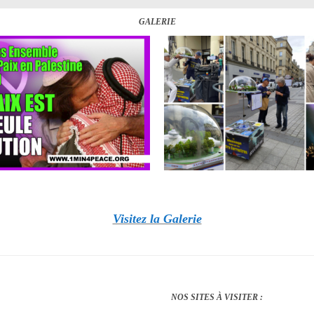
GALERIE
Visitez la Galerie
NOS SITES À VISITER :